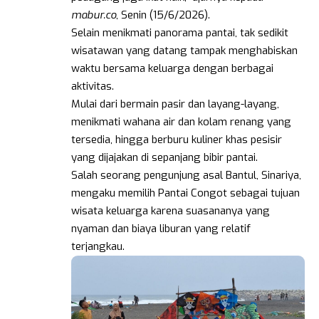
mabur.co
, Senin (15/6/2026).
Selain menikmati panorama pantai, tak sedikit
wisatawan yang datang tampak menghabiskan
waktu bersama keluarga dengan berbagai
aktivitas.
Mulai dari bermain pasir dan layang-layang,
menikmati wahana air dan kolam renang yang
tersedia, hingga berburu kuliner khas pesisir
yang dijajakan di sepanjang bibir pantai.
Salah seorang pengunjung asal Bantul, Sinariya,
mengaku memilih Pantai Congot sebagai tujuan
wisata keluarga karena suasananya yang
nyaman dan biaya liburan yang relatif
terjangkau.