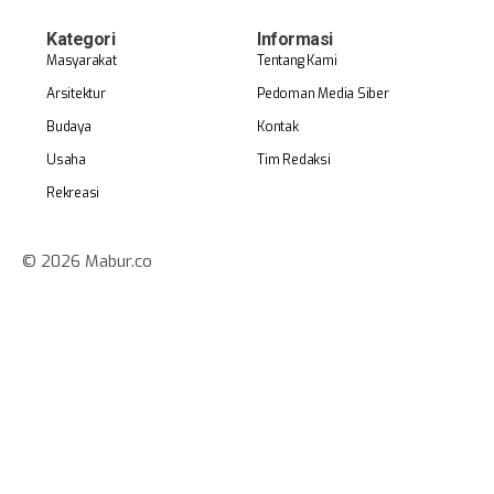
Kategori
Informasi
Masyarakat
Tentang Kami
Arsitektur
Pedoman Media Siber
Budaya
Kontak
Usaha
Tim Redaksi
Rekreasi
© 2026 Mabur.co