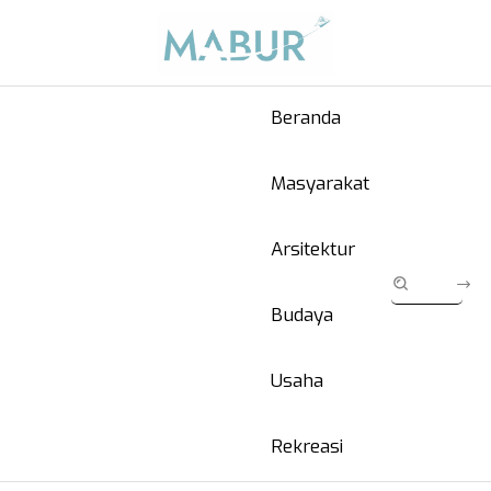
Beranda
Masyarakat
Arsitektur
Budaya
Usaha
Rekreasi