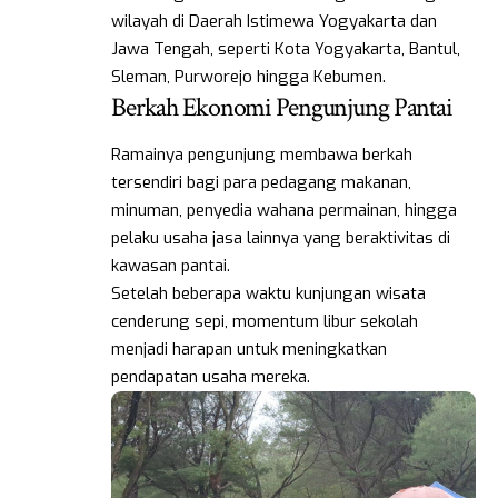
wilayah di Daerah Istimewa Yogyakarta dan
Jawa Tengah, seperti Kota Yogyakarta, Bantul,
Sleman, Purworejo hingga Kebumen.
Berkah Ekonomi Pengunjung Pantai
Ramainya pengunjung membawa berkah
tersendiri bagi para pedagang makanan,
minuman, penyedia wahana permainan, hingga
pelaku usaha jasa lainnya yang beraktivitas di
kawasan pantai.
Setelah beberapa waktu kunjungan wisata
cenderung sepi, momentum libur sekolah
menjadi harapan untuk meningkatkan
pendapatan usaha mereka.