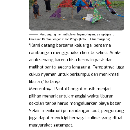
Pengunjung melihat koleksi layang-layang yang dijual di
kawasan Pantai Congot, Kulon Progo. (Foto: JH Kusmargana)
“Kami datang bersama keluarga, bersama
rombongan menggunakan kereta kelinci. Anak-
anak senang karena bisa bermain pasir dan
melihat pantai secara langsung. Tempatnya juga
cukup nyaman untuk berkumpul dan menikmati
liburan,” katanya.
Menurutnya, Pantai Congot masih menjadi
pilihan menarik untuk mengisi waktu liburan
sekolah tanpa harus mengeluarkan biaya besar.
Selain menikmati pemandangan laut, pengunjung
juga dapat mencicipi berbagai kuliner yang dijual
masyarakat setempat.