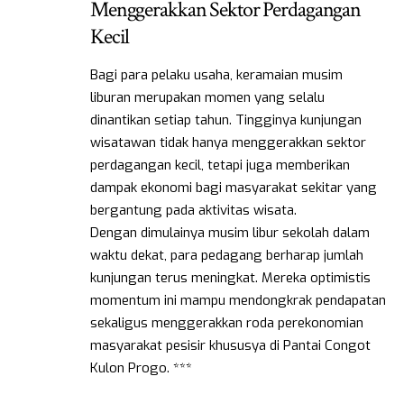
Menggerakkan Sektor Perdagangan
Kecil
Bagi para pelaku usaha, keramaian musim
liburan merupakan momen yang selalu
dinantikan setiap tahun. Tingginya kunjungan
wisatawan tidak hanya menggerakkan sektor
perdagangan kecil, tetapi juga memberikan
dampak ekonomi bagi masyarakat sekitar yang
bergantung pada aktivitas wisata.
Dengan dimulainya musim libur sekolah dalam
waktu dekat, para pedagang berharap jumlah
kunjungan terus meningkat. Mereka optimistis
momentum ini mampu mendongkrak pendapatan
sekaligus menggerakkan roda perekonomian
masyarakat pesisir khususya di Pantai Congot
Kulon Progo. ***