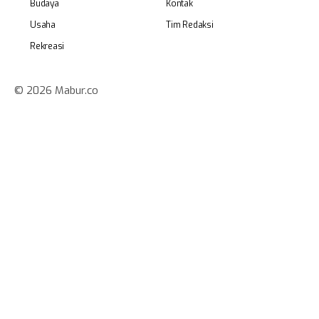
Budaya
Kontak
Usaha
Tim Redaksi
Rekreasi
© 2026 Mabur.co