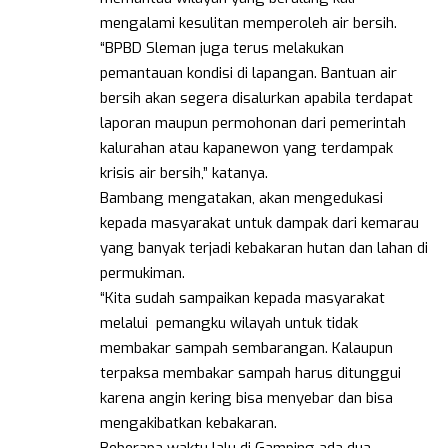
mengalami kesulitan memperoleh air bersih.
“BPBD Sleman juga terus melakukan
pemantauan kondisi di lapangan. Bantuan air
bersih akan segera disalurkan apabila terdapat
laporan maupun permohonan dari pemerintah
kalurahan atau kapanewon yang terdampak
krisis air bersih,” katanya.
Bambang mengatakan, akan mengedukasi
kepada masyarakat untuk dampak dari kemarau
yang banyak terjadi kebakaran hutan dan lahan di
permukiman.
“Kita sudah sampaikan kepada masyarakat
melalui pemangku wilayah untuk tidak
membakar sampah sembarangan. Kalaupun
terpaksa membakar sampah harus ditunggui
karena angin kering bisa menyebar dan bisa
mengakibatkan kebakaran.