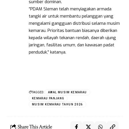
sumber dominan.
“PDAM Sleman telah menyiagakan armada
tangki air untuk membantu pelanggan yang
mengalami gangguan distribusi selama musim
kemarau. Prioritas bantuan biasanya diberikan
kepada wilayah tekanan rendah, daerah ujung
jaringan, fasilitas umum, dan kawasan padat
penduduk,” katanya.
TAGGED:
AWAL MUSIM KEMARAU
KEMARAU PANJANG
MUSIM KEMARAU TAHUN 2026
Share This Article