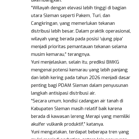
“Wilayah dengan elevasi lebih tinggi di bagian
utara Sleman seperti Pakem, Turi, dan
Cangkringan, yang memerlukan tekanan
distribusi lebih besar. Dalam praktik operasional,
wilayah yang berada pada posisi ‘ujung pipa’
menjadi prioritas pemantauan tekanan selama
musim kemarau,” terangnya.
Yuni menjelaskan, selain itu, prediksi BMKG
mengenai potensi kemarau yang lebih panjang
dan lebih kering pada tahun 2026 menjadi dasar
penting bagi PDAM Sleman dalam penyusunan
langkah antisipasi distribusi air.
“Secara umum, kondisi cadangan air tanah di
Kabupaten Sleman masih relatif baik karena
berada di kawasan lereng Merapi yang memiliki
akuifer vulkanik produktif,” katanya.
Yuni mengatakan, terdapat beberapa tren yang