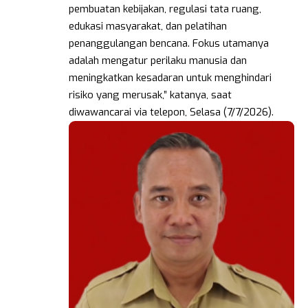
pembuatan kebijakan, regulasi tata ruang,
edukasi masyarakat, dan pelatihan
penanggulangan bencana. Fokus utamanya
adalah mengatur perilaku manusia dan
meningkatkan kesadaran untuk menghindari
risiko yang merusak,” katanya, saat
diwawancarai via telepon, Selasa (7/7/2026).