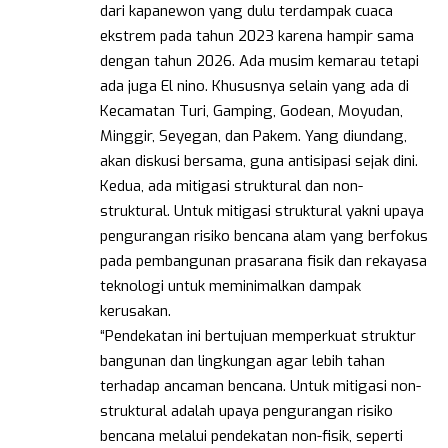
dari kapanewon yang dulu terdampak cuaca
ekstrem pada tahun 2023 karena hampir sama
dengan tahun 2026. Ada musim kemarau tetapi
ada juga El nino. Khususnya selain yang ada di
Kecamatan Turi, Gamping, Godean, Moyudan,
Minggir, Seyegan, dan Pakem. Yang diundang,
akan diskusi bersama, guna antisipasi sejak dini.
Kedua, ada mitigasi struktural dan non-
struktural. Untuk mitigasi struktural yakni upaya
pengurangan risiko bencana alam yang berfokus
pada pembangunan prasarana fisik dan rekayasa
teknologi untuk meminimalkan dampak
kerusakan.
“Pendekatan ini bertujuan memperkuat struktur
bangunan dan lingkungan agar lebih tahan
terhadap ancaman bencana. Untuk mitigasi non-
struktural adalah upaya pengurangan risiko
bencana melalui pendekatan non-fisik, seperti