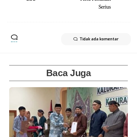
Serius
Tidak ada komentar
Baca Juga