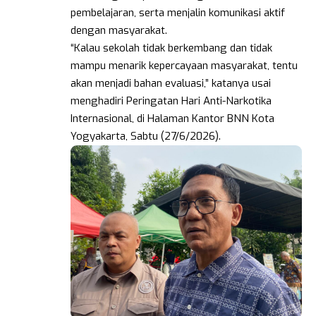
pembelajaran, serta menjalin komunikasi aktif
dengan masyarakat.
“Kalau sekolah tidak berkembang dan tidak
mampu menarik kepercayaan masyarakat, tentu
akan menjadi bahan evaluasi,” katanya usai
menghadiri Peringatan Hari Anti-Narkotika
Internasional, di Halaman Kantor BNN Kota
Yogyakarta, Sabtu (27/6/2026).