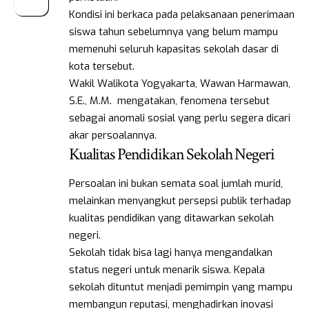
Kondisi ini berkaca pada pelaksanaan penerimaan
siswa tahun sebelumnya yang belum mampu
memenuhi seluruh kapasitas sekolah dasar di
kota tersebut.
Wakil Walikota Yogyakarta, Wawan Harmawan,
S.E., M.M. mengatakan, fenomena tersebut
sebagai anomali sosial yang perlu segera dicari
akar persoalannya.
Kualitas Pendidikan Sekolah Negeri
Persoalan ini bukan semata soal jumlah murid,
melainkan menyangkut persepsi publik terhadap
kualitas pendidikan yang ditawarkan sekolah
negeri.
Sekolah tidak bisa lagi hanya mengandalkan
status negeri untuk menarik siswa. Kepala
sekolah dituntut menjadi pemimpin yang mampu
membangun reputasi, menghadirkan inovasi