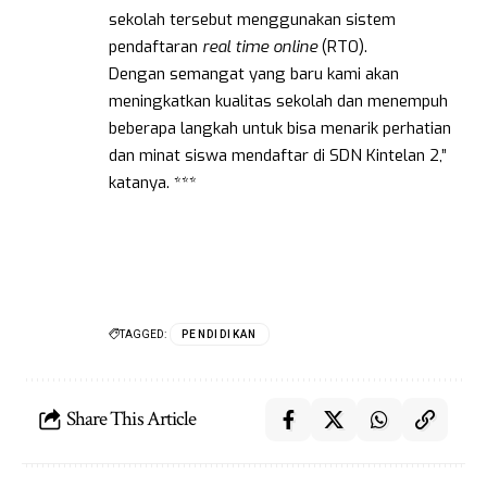
sekolah tersebut menggunakan sistem
pendaftaran
real time online
(RTO).
Dengan semangat yang baru kami akan
meningkatkan kualitas sekolah dan menempuh
beberapa langkah untuk bisa menarik perhatian
dan minat siswa mendaftar di SDN Kintelan 2,”
katanya. ***
TAGGED:
PENDIDIKAN
Share This Article