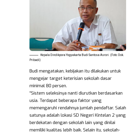
Kepala Dindikpora Yogyakarta Budi Santosa Asrori. (Foto: Dok.
Pribadi)
Budi mengatakan, kebijakan itu dilakukan untuk
mengejar target keterisian sekolah dasar
minimal 80 persen.
“Sistem seleksinya nanti diurutkan berdasarkan
usia. Terdapat beberapa faktor yang
memengaruhi rendahnya jumlah pendaftar. Salah
satunya adalah lokasi SD Negeri Kintelan 2 yang
berdekatan dengan sekolah lain yang dinilai
memiliki kualitas lebih baik. Selain itu, sekolah-