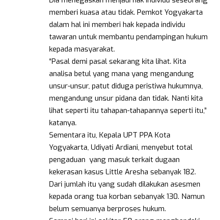
memberi kuasa atau tidak. Pemkot Yogyakarta
dalam hal ini memberi hak kepada individu
tawaran untuk membantu pendampingan hukum
kepada masyarakat.
“Pasal demi pasal sekarang kita lihat. Kita
analisa betul yang mana yang mengandung
unsur-unsur, patut diduga peristiwa hukumnya,
mengandung unsur pidana dan tidak. Nanti kita
lihat seperti itu tahapan-tahapannya seperti itu,”
katanya.
Sementara itu, Kepala UPT PPA Kota
Yogyakarta, Udiyati Ardiani, menyebut total
pengaduan yang masuk terkait dugaan
kekerasan kasus Little Aresha sebanyak 182.
Dari jumlah itu yang sudah dilakukan asesmen
kepada orang tua korban sebanyak 130. Namun
belum semuanya berproses hukum.