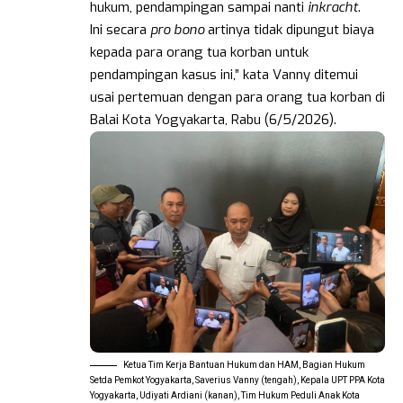
hukum, pendampingan sampai nanti
inkracht
.
Ini secara
pro bono
artinya tidak dipungut biaya
kepada para orang tua korban untuk
pendampingan kasus ini,” kata Vanny ditemui
usai pertemuan dengan para orang tua korban di
Balai Kota Yogyakarta, Rabu (6/5/2026).
Ketua Tim Kerja Bantuan Hukum dan HAM, Bagian Hukum
Setda Pemkot Yogyakarta, Saverius Vanny (tengah), Kepala UPT PPA Kota
Yogyakarta, Udiyati Ardiani (kanan), Tim Hukum Peduli Anak Kota