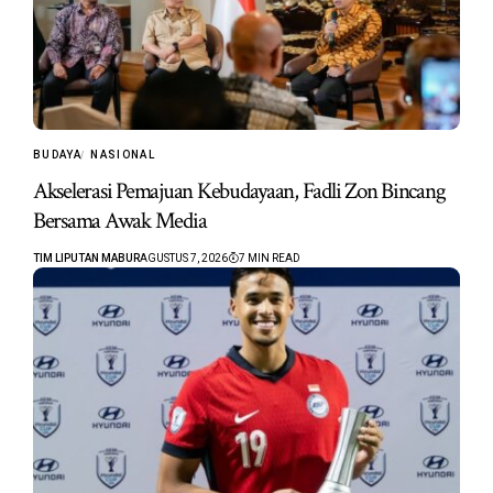
BUDAYA
NASIONAL
Akselerasi Pemajuan Kebudayaan, Fadli Zon Bincang
Bersama Awak Media
TIM LIPUTAN MABUR
AGUSTUS 7, 2026
7 MIN READ