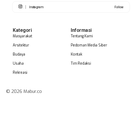
Instagram
Follow
Kategori
Informasi
Masyarakat
Tentang Kami
Arsitektur
Pedoman Media Siber
Budaya
Kontak
Usaha
Tim Redaksi
Rekreasi
© 2026 Mabur.co