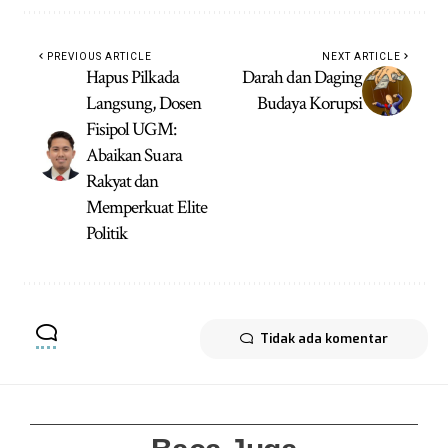
PREVIOUS ARTICLE
NEXT ARTICLE
Hapus Pilkada
Darah dan Daging
Langsung, Dosen
Budaya Korupsi
Fisipol UGM:
Abaikan Suara
Rakyat dan
Memperkuat Elite
Politik
Tidak ada komentar