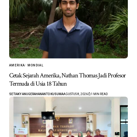
AMERIKA
MONDIAL
Cetak Sejarah Amerika, Nathan Thomas Jadi Profesor
Termuda di Usia 18 Tahun
SETIAKY ANUGERAHANANTO KUSUMA
AGUSTUS 8, 2026
1 MIN READ