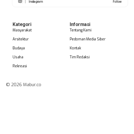
Instagram
Follow
Kategori
Informasi
Masyarakat
Tentang Kami
Arsitektur
Pedoman Media Siber
Budaya
Kontak
Usaha
Tim Redaksi
Rekreasi
© 2026 Mabur.co