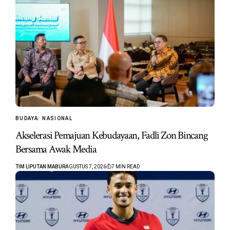
BUDAYA
NASIONAL
Akselerasi Pemajuan Kebudayaan, Fadli Zon Bincang
Bersama Awak Media
TIM LIPUTAN MABUR
AGUSTUS 7, 2026
7 MIN READ