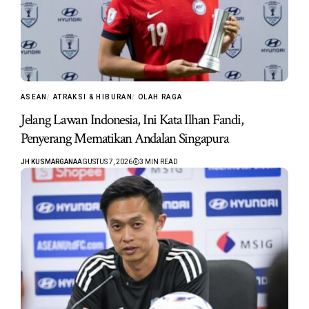
ASEAN
ATRAKSI & HIBURAN
OLAH RAGA
Jelang Lawan Indonesia, Ini Kata Ilhan Fandi,
Penyerang Mematikan Andalan Singapura
JH KUSMARGANA
AGUSTUS 7, 2026
3 MIN READ