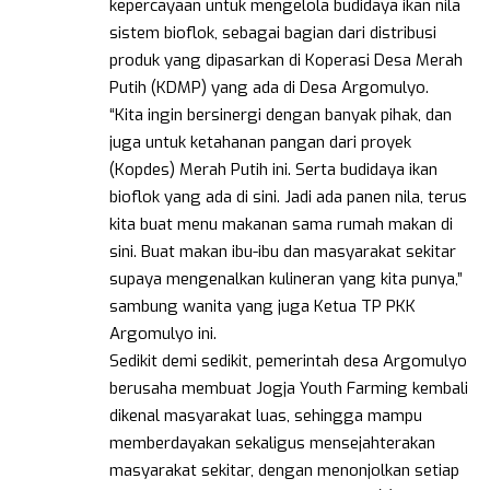
kepercayaan untuk mengelola budidaya ikan nila
sistem bioflok, sebagai bagian dari distribusi
produk yang dipasarkan di Koperasi Desa Merah
Putih (KDMP) yang ada di Desa Argomulyo.
“Kita ingin bersinergi dengan banyak pihak, dan
juga untuk ketahanan pangan dari proyek
(Kopdes) Merah Putih ini. Serta budidaya ikan
bioflok yang ada di sini. Jadi ada panen nila, terus
kita buat menu makanan sama rumah makan di
sini. Buat makan ibu-ibu dan masyarakat sekitar
supaya mengenalkan kulineran yang kita punya,”
sambung wanita yang juga Ketua TP PKK
Argomulyo ini.
Sedikit demi sedikit, pemerintah desa Argomulyo
berusaha membuat Jogja Youth Farming kembali
dikenal masyarakat luas, sehingga mampu
memberdayakan sekaligus mensejahterakan
masyarakat sekitar, dengan menonjolkan setiap