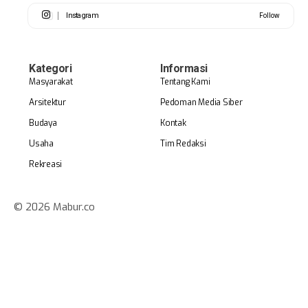
Instagram
Follow
Kategori
Informasi
Masyarakat
Tentang Kami
Arsitektur
Pedoman Media Siber
Budaya
Kontak
Usaha
Tim Redaksi
Rekreasi
© 2026 Mabur.co