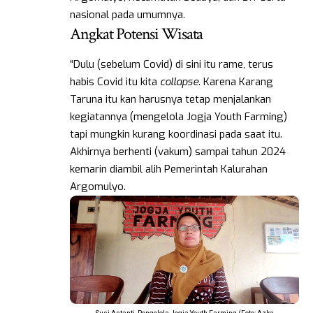
nasional pada umumnya.
Angkat Potensi Wisata
“Dulu (sebelum Covid) di sini itu rame, terus
habis Covid itu kita
collapse
. Karena Karang
Taruna itu kan harusnya tetap menjalankan
kegiatannya (mengelola Jogja Youth Farming)
tapi mungkin kurang koordinasi pada saat itu.
Akhirnya berhenti (vakum) sampai tahun 2024
kemarin diambil alih Pemerintah Kalurahan
Argomulyo.