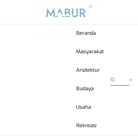
Beranda
Masyarakat
Arsitektur
Budaya
Usaha
Rekreasi