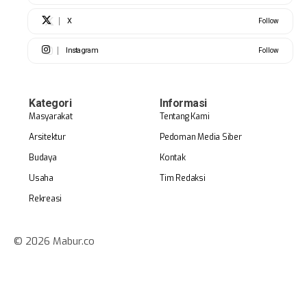
X
Follow
Instagram
Follow
Kategori
Informasi
Masyarakat
Tentang Kami
Arsitektur
Pedoman Media Siber
Budaya
Kontak
Usaha
Tim Redaksi
Rekreasi
© 2026 Mabur.co