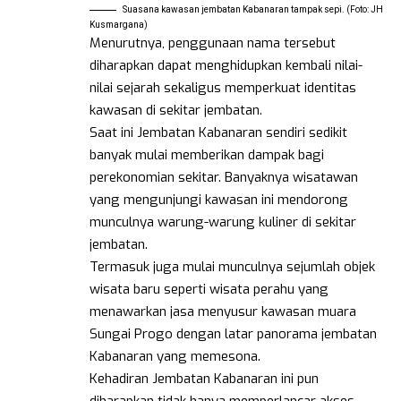
Suasana kawasan jembatan Kabanaran tampak sepi. (Foto: JH
Kusmargana)
Menurutnya, penggunaan nama tersebut
diharapkan dapat menghidupkan kembali nilai-
nilai sejarah sekaligus memperkuat identitas
kawasan di sekitar jembatan.
Saat ini Jembatan Kabanaran sendiri sedikit
banyak mulai memberikan dampak bagi
perekonomian sekitar. Banyaknya wisatawan
yang mengunjungi kawasan ini mendorong
munculnya warung-warung kuliner di sekitar
jembatan.
Termasuk juga mulai munculnya sejumlah objek
wisata baru seperti wisata perahu yang
menawarkan jasa menyusur kawasan muara
Sungai Progo dengan latar panorama jembatan
Kabanaran yang memesona.
Kehadiran Jembatan Kabanaran ini pun