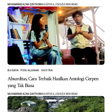
MUHAMMAD AZKA QINTHORI
AGUSTUS 6, 2026
3 MIN READ
BUDAYA
PERJALANAN
SASTRA
Absurditas, Cara Terbaik Hasilkan Antologi Cerpen
yang Tak Biasa
MUHAMMAD AZKA QINTHORI
AGUSTUS 6, 2026
3 MIN READ