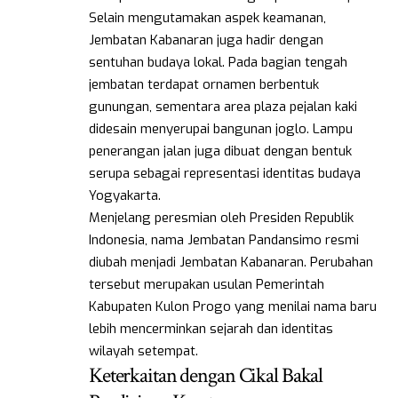
Selain mengutamakan aspek keamanan,
Jembatan Kabanaran juga hadir dengan
sentuhan budaya lokal. Pada bagian tengah
jembatan terdapat ornamen berbentuk
gunungan, sementara area plaza pejalan kaki
didesain menyerupai bangunan joglo. Lampu
penerangan jalan juga dibuat dengan bentuk
serupa sebagai representasi identitas budaya
Yogyakarta.
Menjelang peresmian oleh Presiden Republik
Indonesia, nama Jembatan Pandansimo resmi
diubah menjadi Jembatan Kabanaran. Perubahan
tersebut merupakan usulan Pemerintah
Kabupaten Kulon Progo yang menilai nama baru
lebih mencerminkan sejarah dan identitas
wilayah setempat.
Keterkaitan dengan Cikal Bakal