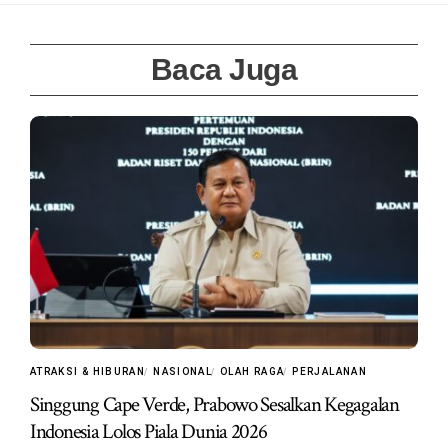
Baca Juga
ATRAKSI & HIBURAN
NASIONAL
OLAH RAGA
PERJALANAN
Singgung Cape Verde, Prabowo Sesalkan Kegagalan
Indonesia Lolos Piala Dunia 2026