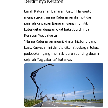
Berdirinya Keraton
Lurah Kalurahan Banaran, Galur, Haryanto
mengatakan, nama Kabanaran diambil dari
sejarah kawasan Banaran yang memiliki
keterkaitan dengan cikal bakal berdirinya
Keraton Yogyakarta.
“Nama Kabanaran memiliki nilai historis yang
kuat. Kawasan ini dahulu dikenal sebagai lokasi
padepokan yang memiliki peran penting dalam
sejarah Yogyakarta,” katanya.