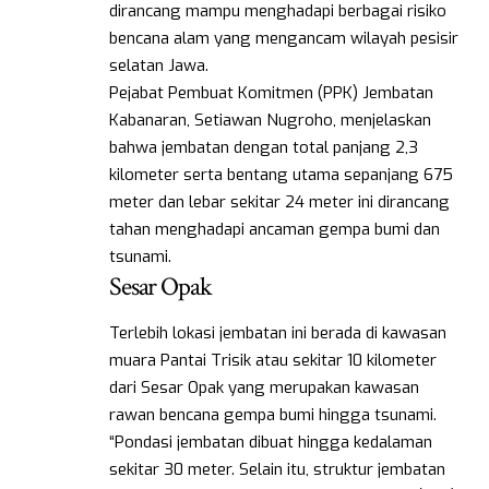
dirancang mampu menghadapi berbagai risiko
bencana alam yang mengancam wilayah pesisir
selatan Jawa.
Pejabat Pembuat Komitmen (PPK) Jembatan
Kabanaran, Setiawan Nugroho, menjelaskan
bahwa jembatan dengan total panjang 2,3
kilometer serta bentang utama sepanjang 675
meter dan lebar sekitar 24 meter ini dirancang
tahan menghadapi ancaman gempa bumi dan
tsunami.
Sesar Opak
Terlebih lokasi jembatan ini berada di kawasan
muara Pantai Trisik atau sekitar 10 kilometer
dari Sesar Opak yang merupakan kawasan
rawan bencana gempa bumi hingga tsunami.
“Pondasi jembatan dibuat hingga kedalaman
sekitar 30 meter. Selain itu, struktur jembatan