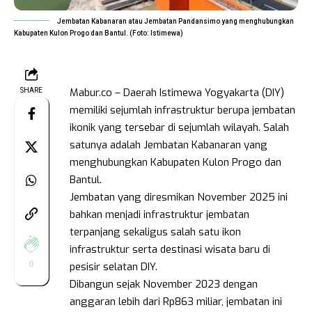
Jembatan Kabanaran atau Jembatan Pandansimo yang menghubungkan
Kabupaten Kulon Progo dan Bantul. (Foto: Istimewa)
Mabur.co – Daerah Istimewa Yogyakarta (DIY)
SHARE
memiliki sejumlah infrastruktur berupa jembatan
ikonik yang tersebar di sejumlah wilayah. Salah
satunya adalah Jembatan Kabanaran yang
menghubungkan Kabupaten Kulon Progo dan
Bantul.
Jembatan yang diresmikan November 2025 ini
bahkan menjadi infrastruktur jembatan
terpanjang sekaligus salah satu ikon
infrastruktur serta destinasi wisata baru di
0
pesisir selatan DIY.
Dibangun sejak November 2023 dengan
anggaran lebih dari Rp863 miliar, jembatan ini