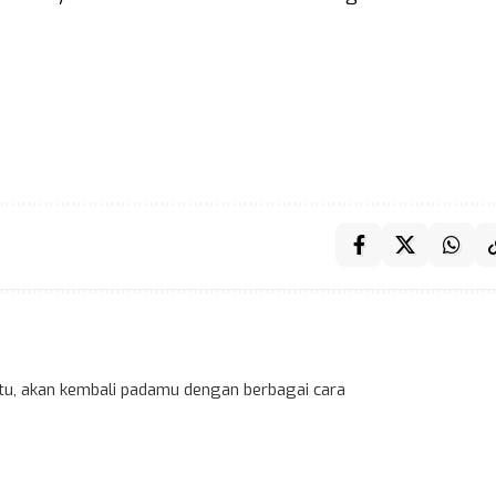
 itu, akan kembali padamu dengan berbagai cara