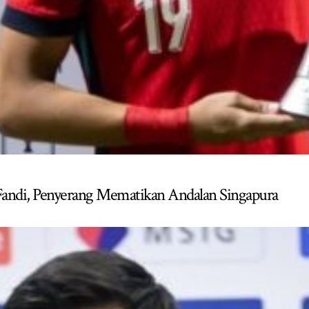
n Fandi, Penyerang Mematikan Andalan Singapura