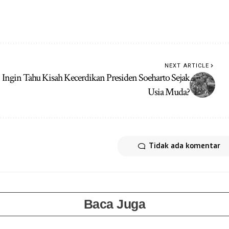
NEXT ARTICLE
Ingin Tahu Kisah Kecerdikan Presiden Soeharto Sejak
Usia Muda?
Tidak ada komentar
Baca Juga