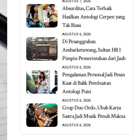
AGUSTUS 7, 2026
Absurditas, Cara Terbaik
Hasilkan Antologi Cerpen yang
Tak Biasa
AGUSTUS 6, 2026
Di Pesanggrahan
Ambarketawang, Sultan HB I
Pimpin Pemerintahan dari Jauh
AGUSTUS 6, 2026
Pengalaman Personal Jadi Pesan
Kuat di Balik Pembuatan
Antologi Puisi
AGUSTUS 6, 2026
Grup Duo Ordo, Ubah Karya
Sastra Jadi Musik Penuh Makna
AGUSTUS 6, 2026