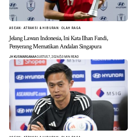
ASEAN
ATRAKSI & HIBURAN
OLAH RAGA
Jelang Lawan Indonesia, Ini Kata Ilhan Fandi,
Penyerang Mematikan Andalan Singapura
JH KUSMARGANA
AGUSTUS 7, 2026
3 MIN READ