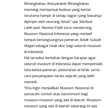
Minangkabau. Masyarakat Minangkabau
memang mempunyai budaya yang kental,
terutama hampir di setiap nagari yang biasanya
dipimpin oleh seorang datuk,” ujar Menbud.
Lebih jauh, Menteri Fadli turut mendorong
Museum Nasional Indonesia yang menjadi
tempat berlangsungnya pameran
Adaik Suluah
Nagari
sebagai tolak ukur bagi seluruh museum
di Indonesia.
Hal tersebut berkaitan dengan harapan agar
seluruh museum di Indonesia dapat memperbaiki
tata kelola pameran, pelestarian artefak, serta
cara penyampaian narasi sejarah yang lebih
menarik.
“Kita ingin menjadikan Museum Nasional ini
semacam contoh atau
benchmark
bagi
museum-museum yang ada di daerah. Museum-
museum yang ada di daerah sekarang ini ada