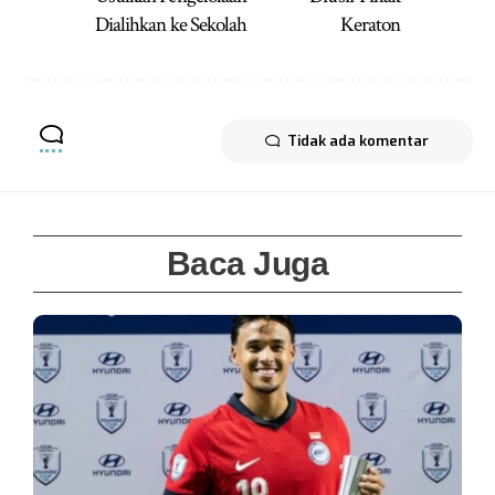
Dialihkan ke Sekolah
Keraton
Tidak ada komentar
Baca Juga