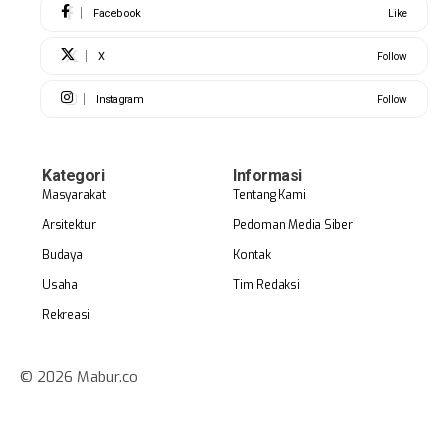
Facebook
Like
X
Follow
Instagram
Follow
Kategori
Informasi
Masyarakat
Tentang Kami
Arsitektur
Pedoman Media Siber
Budaya
Kontak
Usaha
Tim Redaksi
Rekreasi
© 2026 Mabur.co