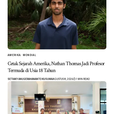
AMERIKA
MONDIAL
Cetak Sejarah Amerika, Nathan Thomas Jadi Profesor
Termuda di Usia 18 Tahun
SETIAKY ANUGERAHANANTO KUSUMA
AGUSTUS 8, 2026
1 MIN READ