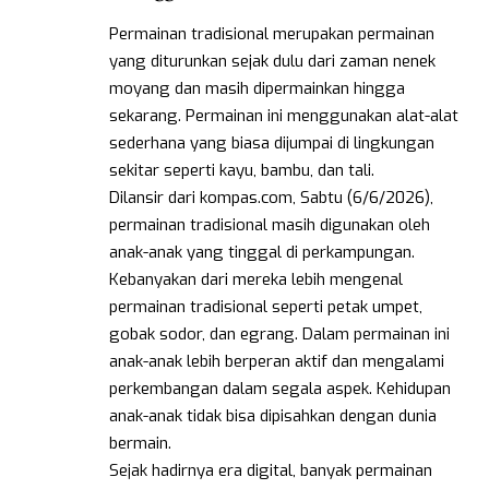
Permainan tradisional merupakan permainan
yang diturunkan sejak dulu dari zaman nenek
moyang dan masih dipermainkan hingga
sekarang. Permainan ini menggunakan alat-alat
sederhana yang biasa dijumpai di lingkungan
sekitar seperti kayu, bambu, dan tali.
Dilansir dari kompas.com, Sabtu (6/6/2026),
permainan tradisional masih digunakan oleh
anak-anak yang tinggal di perkampungan.
Kebanyakan dari mereka lebih mengenal
permainan tradisional seperti petak umpet,
gobak sodor, dan egrang. Dalam permainan ini
anak-anak lebih berperan aktif dan mengalami
perkembangan dalam segala aspek. Kehidupan
anak-anak tidak bisa dipisahkan dengan dunia
bermain.
Sejak hadirnya era digital, banyak permainan