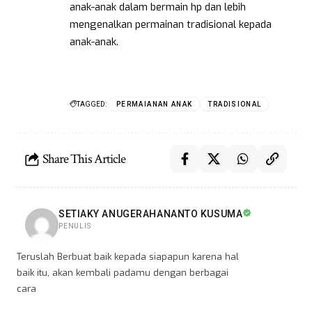
anak-anak dalam bermain hp dan lebih
mengenalkan permainan tradisional kepada
anak-anak.
TAGGED:
PERMAIANAN ANAK
TRADISIONAL
Share This Article
SETIAKY ANUGERAHANANTO KUSUMA
PENULIS
Teruslah Berbuat baik kepada siapapun karena hal
baik itu, akan kembali padamu dengan berbagai
cara