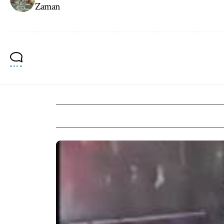
Zaman