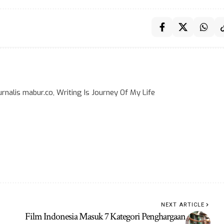
rnalis mabur.co, Writing Is Journey Of My Life
NEXT ARTICLE
Film Indonesia Masuk 7 Kategori Penghargaan