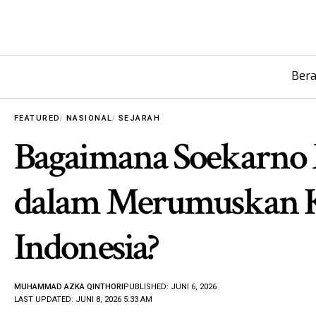
Ber
FEATURED
NASIONAL
SEJARAH
Bagaimana Soekarno
dalam Merumuskan 
Indonesia?
MUHAMMAD AZKA QINTHORI
PUBLISHED: JUNI 6, 2026
LAST UPDATED: JUNI 8, 2026 5:33 AM