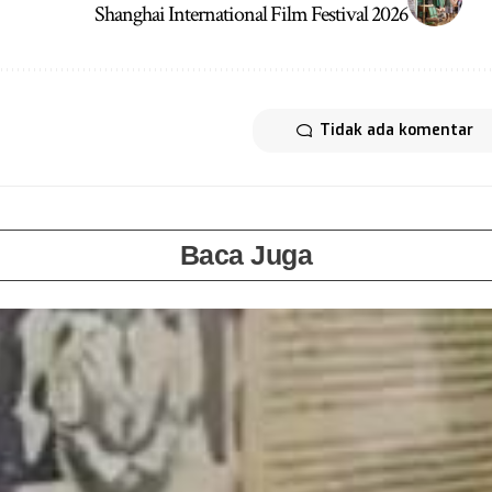
Shanghai International Film Festival 2026
Tidak ada komentar
Baca Juga