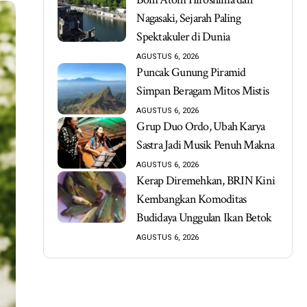
Nagasaki, Sejarah Paling
Spektakuler di Dunia
AGUSTUS 6, 2026
Puncak Gunung Piramid
Simpan Beragam Mitos Mistis
AGUSTUS 6, 2026
Grup Duo Ordo, Ubah Karya
Sastra Jadi Musik Penuh Makna
AGUSTUS 6, 2026
Kerap Diremehkan, BRIN Kini
Kembangkan Komoditas
Budidaya Unggulan Ikan Betok
AGUSTUS 6, 2026