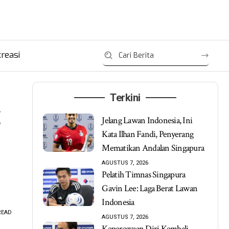
reasi
Terkini
Jelang Lawan Indonesia, Ini
Kata Ilhan Fandi, Penyerang
Mematikan Andalan Singapura
AGUSTUS 7, 2026
Pelatih Timnas Singapura
Gavin Lee: Laga Berat Lawan
Indonesia
READ
AGUSTUS 7, 2026
Kepercayaan Diri Kembali