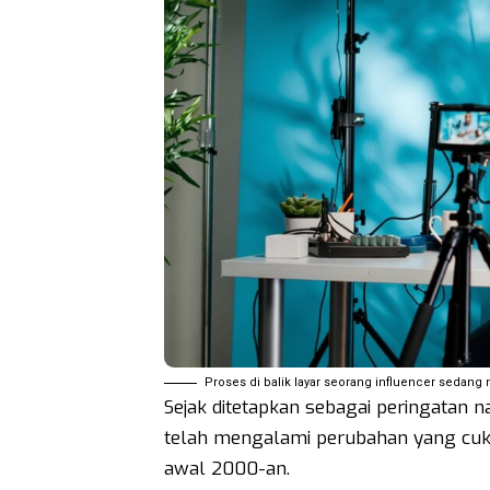
Proses di balik layar seorang influencer sedang
Sejak ditetapkan sebagai peringatan n
telah mengalami perubahan yang cuku
awal 2000-an.