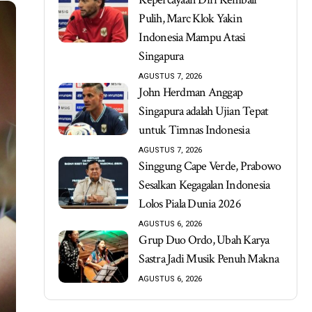
Pulih, Marc Klok Yakin
Indonesia Mampu Atasi
Singapura
AGUSTUS 7, 2026
John Herdman Anggap
Singapura adalah Ujian Tepat
untuk Timnas Indonesia
AGUSTUS 7, 2026
Singgung Cape Verde, Prabowo
Sesalkan Kegagalan Indonesia
Lolos Piala Dunia 2026
AGUSTUS 6, 2026
Grup Duo Ordo, Ubah Karya
Sastra Jadi Musik Penuh Makna
AGUSTUS 6, 2026