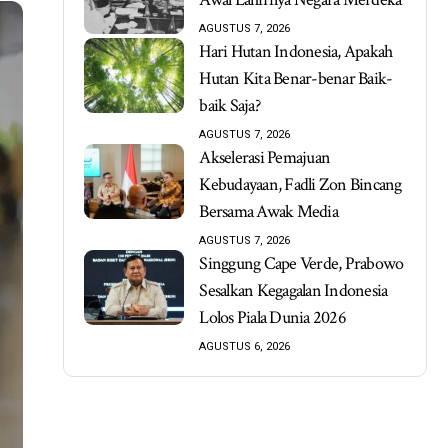
AGUSTUS 7, 2026
Hari Hutan Indonesia, Apakah
Hutan Kita Benar-benar Baik-
baik Saja?
AGUSTUS 7, 2026
Akselerasi Pemajuan
Kebudayaan, Fadli Zon Bincang
Bersama Awak Media
AGUSTUS 7, 2026
Singgung Cape Verde, Prabowo
Sesalkan Kegagalan Indonesia
Lolos Piala Dunia 2026
AGUSTUS 6, 2026