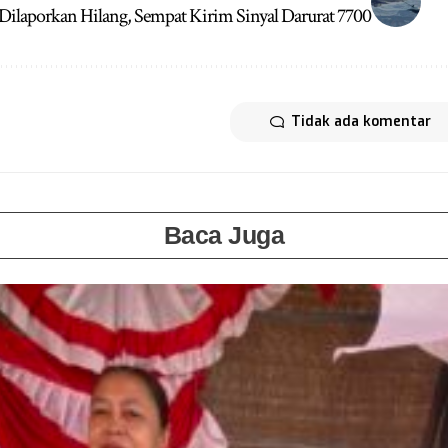
Dilaporkan Hilang, Sempat Kirim Sinyal Darurat 7700
Tidak ada komentar
Baca Juga