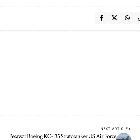
NEXT ARTICLE
Pesawat Boeing KC-135 Stratotanker US Air Force