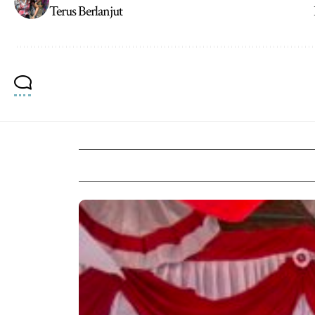
Terus Berlanjut