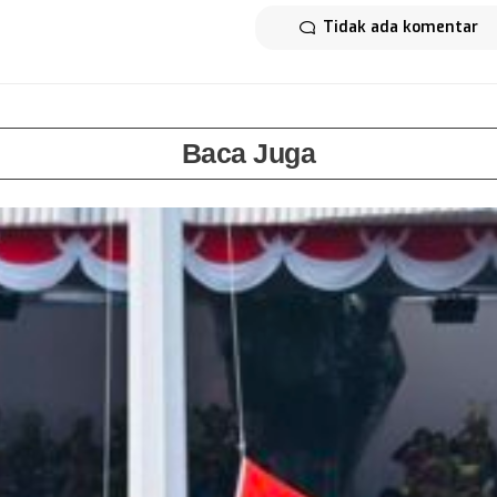
Tidak ada komentar
Baca Juga