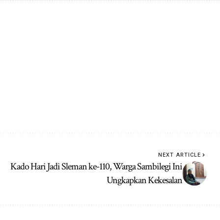
NEXT ARTICLE
Kado Hari Jadi Sleman ke-110, Warga Sambilegi Ini
Ungkapkan Kekesalan