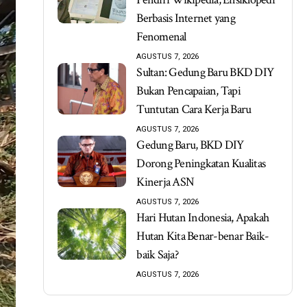
Berbasis Internet yang
Fenomenal
AGUSTUS 7, 2026
Sultan: Gedung Baru BKD DIY
Bukan Pencapaian, Tapi
Tuntutan Cara Kerja Baru
AGUSTUS 7, 2026
Gedung Baru, BKD DIY
Dorong Peningkatan Kualitas
Kinerja ASN
AGUSTUS 7, 2026
Hari Hutan Indonesia, Apakah
Hutan Kita Benar-benar Baik-
baik Saja?
AGUSTUS 7, 2026