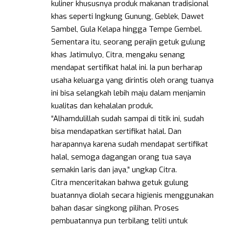
kuliner khususnya produk makanan tradisional
khas seperti Ingkung Gunung, Geblek, Dawet
Sambel, Gula Kelapa hingga Tempe Gembel.
Sementara itu, seorang perajin getuk gulung
khas Jatimulyo, Citra, mengaku senang
mendapat sertifikat halal ini. Ia pun berharap
usaha keluarga yang dirintis oleh orang tuanya
ini bisa selangkah lebih maju dalam menjamin
kualitas dan kehalalan produk.
“Alhamdulillah sudah sampai di titik ini, sudah
bisa mendapatkan sertifikat halal. Dan
harapannya karena sudah mendapat sertifikat
halal, semoga dagangan orang tua saya
semakin laris dan jaya,” ungkap Citra.
Citra menceritakan bahwa getuk gulung
buatannya diolah secara higienis menggunakan
bahan dasar singkong pilihan. Proses
pembuatannya pun terbilang teliti untuk