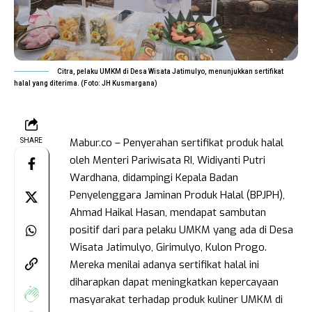
Citra, pelaku UMKM di Desa Wisata Jatimulyo, menunjukkan sertifikat
halal yang diterima. (Foto: JH Kusmargana)
Mabur.co – Penyerahan sertifikat produk halal
SHARE
oleh Menteri Pariwisata RI, Widiyanti Putri
Wardhana, didampingi Kepala Badan
Penyelenggara Jaminan Produk Halal (BPJPH),
Ahmad Haikal Hasan, mendapat sambutan
positif dari para pelaku UMKM yang ada di Desa
Wisata Jatimulyo, Girimulyo, Kulon Progo.
Mereka menilai adanya sertifikat halal ini
diharapkan dapat meningkatkan kepercayaan
masyarakat terhadap produk kuliner UMKM di