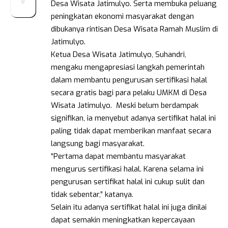
0
Desa Wisata Jatimulyo. Serta membuka peluang
peningkatan ekonomi masyarakat dengan
dibukanya rintisan Desa Wisata Ramah Muslim di
Jatimulyo.
Ketua Desa Wisata Jatimulyo, Suhandri,
mengaku mengapresiasi langkah pemerintah
dalam membantu pengurusan sertifikasi halal
secara gratis bagi para pelaku UMKM di Desa
Wisata Jatimulyo. Meski belum berdampak
signifikan, ia menyebut adanya sertifikat halal ini
paling tidak dapat memberikan manfaat secara
langsung bagi masyarakat.
“Pertama dapat membantu masyarakat
mengurus sertifikasi halal. Karena selama ini
pengurusan sertifikat halal ini cukup sulit dan
tidak sebentar,” katanya.
Selain itu adanya sertifikat halal ini juga dinilai
dapat semakin meningkatkan kepercayaan