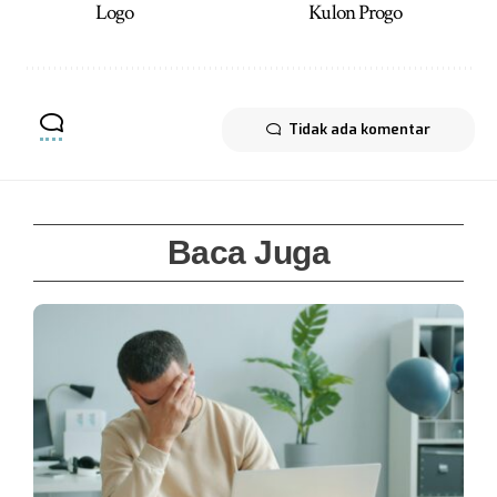
Logo
Kulon Progo
Tidak ada komentar
Baca Juga