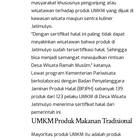
masyarakat khususnya pengunjung atau
wisatawan terhadap produk UMKM yang dijual di
kawasan wisata maupun sentra kuliner
Jatimulyo.
“Dengan sertifikat halal ini paling tidak dapat
meyakinkan wisatawan bahwa produk di
Jatimulyo sudah tersertifikasi halal. Sehingga
bisa menjadi semangat mewujudkan rintisan
Desa Wisata Ramah Muslim,” katanya.
Lewat program Kementerian Pariwisata
berkolaborasi dengan Badan Penyelenggara
Jaminan Produk Halal (BPJPH) sebanyak 139
produk dari 123 pelaku UMKM di Desa Wisata
Jatimulyo menerima sertifikat halal dari
pemerintah ini.
UMKM Produk Makanan Tradisional
Mayoritas produk UMKM itu adalah produk