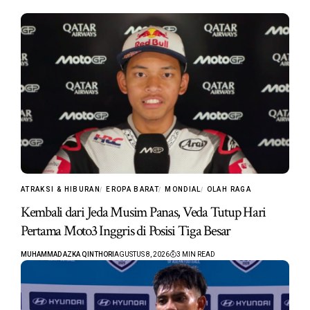
ATRAKSI & HIBURAN
EROPA BARAT
MONDIAL
OLAH RAGA
Kembali dari Jeda Musim Panas, Veda Tutup Hari
Pertama Moto3 Inggris di Posisi Tiga Besar
MUHAMMAD AZKA QINTHORI
AGUSTUS 8, 2026
3 MIN READ