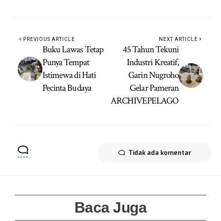
PREVIOUS ARTICLE
NEXT ARTICLE
Buku Lawas Tetap
45 Tahun Tekuni
Punya Tempat
Industri Kreatif,
Istimewa di Hati
Garin Nugroho
Pecinta Budaya
Gelar Pameran
ARCHIVEPELAGO
Tidak ada komentar
Baca Juga