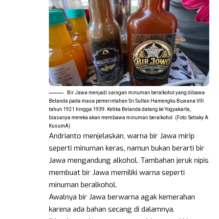
Bir Jawa menjadi saingan minuman beralkohol yang dibawa
Belanda pada masa pemerintahan Sri Sultan Hamengku Buwana VIII
tahun 1921 hingga 1939. Ketika Belanda datang ke Yogyakarta,
biasanya mereka akan membawa minuman beralkohol. (Foto: Setiaky A
KusumA)
Andrianto menjelaskan, warna bir Jawa mirip
seperti minuman keras, namun bukan berarti bir
Jawa mengandung alkohol. Tambahan jeruk nipis
membuat bir Jawa memiliki warna seperti
minuman beralkohol.
Awalnya bir Jawa berwarna agak kemerahan
karena ada bahan secang di dalamnya.