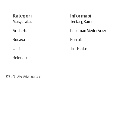
Kategori
Informasi
Masyarakat
Tentang Kami
Arsitektur
Pedoman Media Siber
Budaya
Kontak
Usaha
Tim Redaksi
Rekreasi
© 2026 Mabur.co