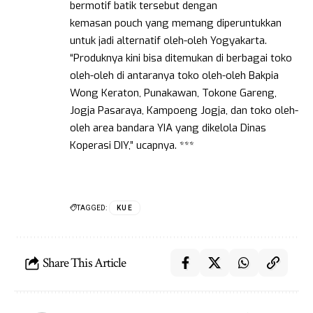
bermotif batik tersebut dengan
kemasan pouch yang memang diperuntukkan
untuk jadi alternatif oleh-oleh Yogyakarta.
“Produknya kini bisa ditemukan di berbagai toko
oleh-oleh di antaranya toko oleh-oleh Bakpia
Wong Keraton, Punakawan, Tokone Gareng,
Jogja Pasaraya, Kampoeng Jogja, dan toko oleh-
oleh area bandara YIA yang dikelola Dinas
Koperasi DIY,” ucapnya. ***
TAGGED:
KUE
Share This Article