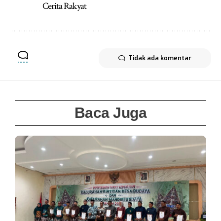
Cerita Rakyat
Tidak ada komentar
Baca Juga