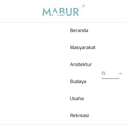
Beranda
Masyarakat
Arsitektur
Budaya
Usaha
Rekreasi