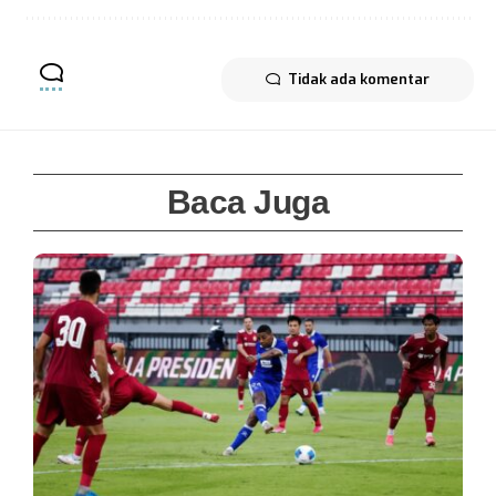
Tidak ada komentar
Baca Juga