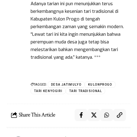
Adanya tarian ini pun menunjukkan terus
berkembangnya kesenian tari tradisional di
Kabupaten Kulon Progo di tengah
perkembangan zaman yang semakin modern.
“Lewat tari ini kita ingin menunjukkan bahwa
perempuan muda desa juga tetap bisa
melestarikan bahkan mengembangkan tari
tradisional yang ada,” katanya. ***
TAGGED:
DESA JATIMULYO
KULONPROGO
TARI KENYOGIRI
TARI TRADISIONAL
Share This Article