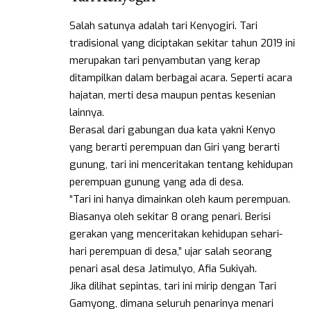
Salah satunya adalah tari Kenyogiri. Tari
tradisional yang diciptakan sekitar tahun 2019 ini
merupakan tari penyambutan yang kerap
ditampilkan dalam berbagai acara. Seperti acara
hajatan, merti desa maupun pentas kesenian
lainnya.
Berasal dari gabungan dua kata yakni Kenyo
yang berarti perempuan dan Giri yang berarti
gunung, tari ini menceritakan tentang kehidupan
perempuan gunung yang ada di desa.
“Tari ini hanya dimainkan oleh kaum perempuan.
Biasanya oleh sekitar 8 orang penari. Berisi
gerakan yang menceritakan kehidupan sehari-
hari perempuan di desa,” ujar salah seorang
penari asal desa Jatimulyo, Afia Sukiyah.
Jika dilihat sepintas, tari ini mirip dengan Tari
Gamyong, dimana seluruh penarinya menari