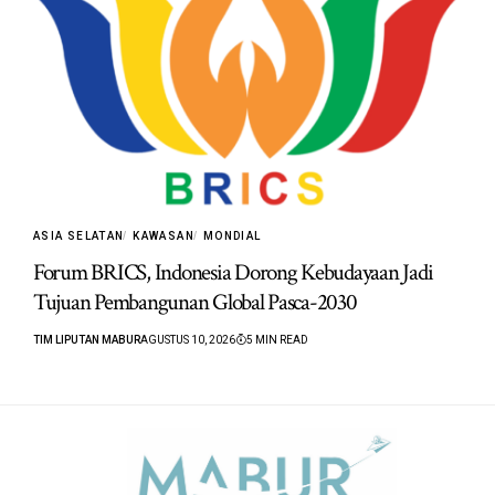
ASIA SELATAN
KAWASAN
MONDIAL
Forum BRICS, Indonesia Dorong Kebudayaan Jadi
Tujuan Pembangunan Global Pasca-2030
TIM LIPUTAN MABUR
AGUSTUS 10, 2026
5 MIN READ