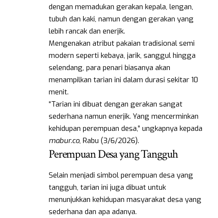
dengan memadukan gerakan kepala, lengan,
tubuh dan kaki, namun dengan gerakan yang
lebih rancak dan enerjik.
Mengenakan atribut pakaian tradisional semi
modern seperti kebaya, jarik, sanggul hingga
selendang, para penari biasanya akan
menampilkan tarian ini dalam durasi sekitar 10
menit.
“Tarian ini dibuat dengan gerakan sangat
sederhana namun enerjik. Yang mencerminkan
kehidupan perempuan desa,” ungkapnya kepada
mabur.co
, Rabu (3/6/2026).
Perempuan Desa yang Tangguh
Selain menjadi simbol perempuan desa yang
tangguh, tarian ini juga dibuat untuk
menunjukkan kehidupan masyarakat desa yang
sederhana dan apa adanya.