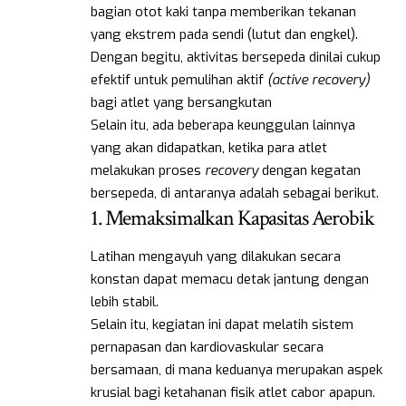
bagian otot kaki tanpa memberikan tekanan
yang ekstrem pada sendi (lutut dan engkel).
Dengan begitu, aktivitas bersepeda dinilai cukup
efektif untuk pemulihan aktif
(active recovery)
bagi atlet yang bersangkutan
Selain itu, ada beberapa keunggulan lainnya
yang akan didapatkan, ketika para atlet
melakukan proses
recovery
dengan kegatan
bersepeda, di antaranya adalah sebagai berikut.
1. Memaksimalkan Kapasitas Aerobik
Latihan mengayuh yang dilakukan secara
konstan dapat memacu detak jantung dengan
lebih stabil.
Selain itu, kegiatan ini dapat melatih sistem
pernapasan dan kardiovaskular secara
bersamaan, di mana keduanya merupakan aspek
krusial bagi ketahanan fisik atlet cabor apapun.