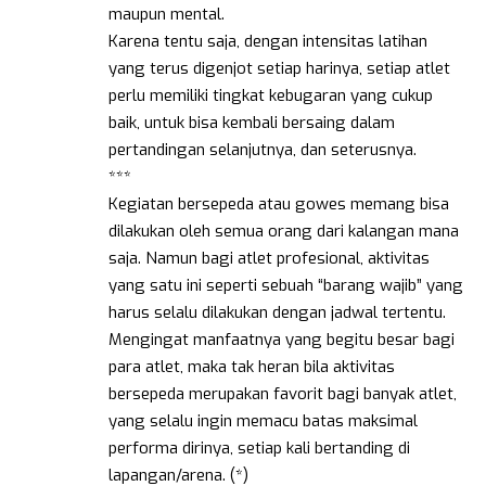
maupun mental.
Karena tentu saja, dengan intensitas latihan
yang terus digenjot setiap harinya, setiap atlet
perlu memiliki tingkat kebugaran yang cukup
baik, untuk bisa kembali bersaing dalam
pertandingan selanjutnya, dan seterusnya.
***
Kegiatan bersepeda atau gowes memang bisa
dilakukan oleh semua orang dari kalangan mana
saja. Namun bagi atlet profesional, aktivitas
yang satu ini seperti sebuah “barang wajib” yang
harus selalu dilakukan dengan jadwal tertentu.
Mengingat manfaatnya yang begitu besar bagi
para atlet, maka tak heran bila aktivitas
bersepeda merupakan favorit bagi banyak atlet,
yang selalu ingin memacu batas maksimal
performa dirinya, setiap kali bertanding di
lapangan/arena. (*)