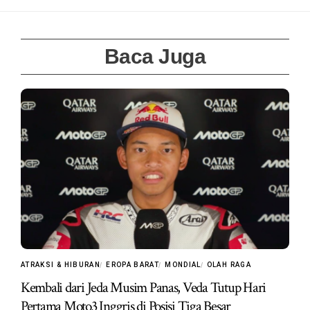
Baca Juga
ATRAKSI & HIBURAN
EROPA BARAT
MONDIAL
OLAH RAGA
Kembali dari Jeda Musim Panas, Veda Tutup Hari
Pertama Moto3 Inggris di Posisi Tiga Besar