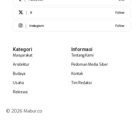
X
Follow
Instagram
Follow
Kategori
Informasi
Masyarakat
Tentang Kami
Arsitektur
Pedoman Media Siber
Budaya
Kontak
Usaha
Tim Redaksi
Rekreasi
© 2026 Mabur.co