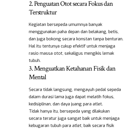
2. Penguatan Otot secara Fokus dan
Terstruktur
Kegiatan bersepeda umumnya banyak
menggunakan paha depan dan belakang, betis,
dan juga bokong secara konstan tanpa benturan.
Hal itu tentunya cukup efektif untuk menjaga
rasio massa otot, sekaligus mengikis lemak
tubuh.
3. Menguatkan Ketahanan Fisik dan
Mental
Secara tidak langsung, mengayuh pedal sepeda
dalam durasi lama juga dapat melatih fokus,
kedisiplinan, dan daya juang para atlet.
Tidak hanya itu, bersepeda yang dilakukan
secara teratur juga sangat baik untuk menjaga
kebugaran tubuh para atlet, baik secara fisik