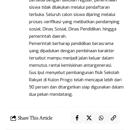
Berbeda dengan sekolah reguler, penerimaan
siswa tidak dilakukan melalui pendaftaran
terbuka. Seluruh calon siswa dijaring melalui
proses verifikasi yang melibatkan pendamping
sosial, Dinas Sosial, Dinas Pendidikan, hingga
pemerintah daerah.
Pemerintah berharap pendidikan berasrama
yang dipadukan dengan pembinaan karakter
tersebut mampu menjadi jalan keluar dalam
memutus rantai kemiskinan antargenerasi.
Gus Ipul menyebut pembangunan fisik Sekolah
Rakyat di Kulon Progo telah mencapai lebih dari
90 persen dan ditargetkan siap digunakan dalam
dua pekan mendatang.
Share This Article