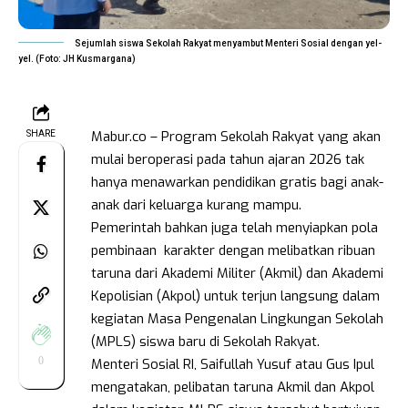
Sejumlah siswa Sekolah Rakyat menyambut Menteri Sosial dengan yel-
yel. (Foto: JH Kusmargana)
Mabur.co – Program Sekolah Rakyat yang akan
SHARE
mulai beroperasi pada tahun ajaran 2026 tak
hanya menawarkan pendidikan gratis bagi anak-
anak dari keluarga kurang mampu.
Pemerintah bahkan juga telah menyiapkan pola
pembinaan karakter dengan melibatkan ribuan
taruna dari Akademi Militer (Akmil) dan Akademi
Kepolisian (Akpol) untuk terjun langsung dalam
kegiatan Masa Pengenalan Lingkungan Sekolah
(MPLS) siswa baru di Sekolah Rakyat.
0
Menteri Sosial RI, Saifullah Yusuf atau Gus Ipul
mengatakan, pelibatan taruna Akmil dan Akpol