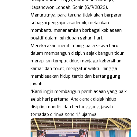
Kapanewon Lendah, Senin (6/7/2026).
Menurutnya, para taruna tidak akan berperan
sebagai pengajar akademik, melainkan
membantu menanamkan berbagai kebiasaan
positif dalam kehidupan sehari-hari.
Mereka akan membimbing para siswa baru
dalam membangun disiplin sejak bangun tidur,
merapikan tempat tidur, menjaga kebersihan
kamar dan toilet, mengatur waktu, hingga
membiasakan hidup tertib dan bertanggung
jawab.
“Kami ingin membangun pembiasaan yang baik
sejak hari pertama. Anak-anak diajak hidup
disiplin, mandiri, dan bertanggung jawab
terhadap dirinya sendiri,” ujarnya.