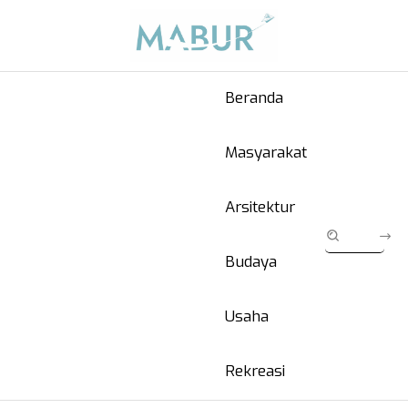
Beranda
Masyarakat
Arsitektur
Budaya
Usaha
Rekreasi