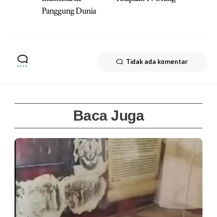
Panggung Dunia
Tidak ada komentar
Baca Juga