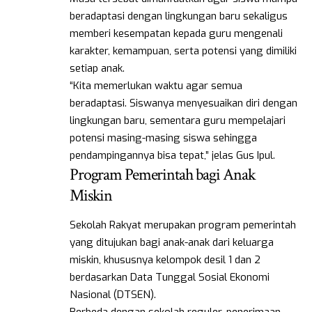
beradaptasi dengan lingkungan baru sekaligus
memberi kesempatan kepada guru mengenali
karakter, kemampuan, serta potensi yang dimiliki
setiap anak.
“Kita memerlukan waktu agar semua
beradaptasi. Siswanya menyesuaikan diri dengan
lingkungan baru, sementara guru mempelajari
potensi masing-masing siswa sehingga
pendampingannya bisa tepat,” jelas Gus Ipul.
Program Pemerintah bagi Anak
Miskin
Sekolah Rakyat merupakan program pemerintah
yang ditujukan bagi anak-anak dari keluarga
miskin, khususnya kelompok desil 1 dan 2
berdasarkan Data Tunggal Sosial Ekonomi
Nasional (DTSEN).