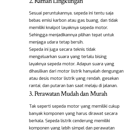
2. Ramah Lingkungan
Sesuai peruntukannya, sepeda ini tentu saja
bebas emisi karbon atau gas buang, dan tidak
memiliki knalpot layaknya sepeda motor.
Sehingga menjadikannya pilihan tepat untuk
menjaga udara tetap bersih.
Sepeda ini juga secara teknis tidak
mengeluarkan suara yang terlalu bising
layaknya sepeda motor. Adapun suara yang
dihasilkan dari motor listrik hanyalah dengungan
atau desis motor listrik yang rendah, gesekan
rantai, dan putaran ban saat melaju di jalanan.
3. Perawatan Mudah dan Murah
Tak seperti sepeda motor yang memiliki cukup
banyak komponen yang harus dirawat secara
berkala. Sepeda listrik cenderung memiliki
komponen yang lebih simpel dan perawatan