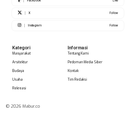
Facebook
Like
X
Follow
Instagram
Follow
Kategori
Informasi
Masyarakat
Tentang Kami
Arsitektur
Pedoman Media Siber
Budaya
Kontak
Usaha
Tim Redaksi
Rekreasi
© 2026 Mabur.co