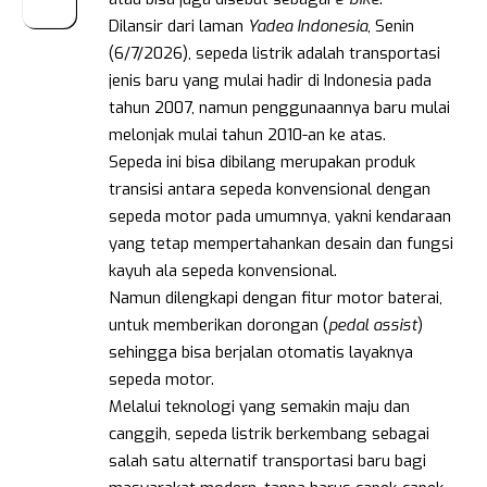
Dilansir dari laman
Yadea Indonesia
, Senin
(6/7/2026), sepeda listrik adalah transportasi
jenis baru yang mulai hadir di Indonesia pada
tahun 2007, namun penggunaannya baru mulai
melonjak mulai tahun 2010-an ke atas.
Sepeda ini bisa dibilang merupakan produk
transisi antara sepeda konvensional dengan
sepeda motor pada umumnya, yakni kendaraan
yang tetap mempertahankan desain dan fungsi
kayuh ala sepeda konvensional.
Namun dilengkapi dengan fitur motor baterai,
untuk memberikan dorongan (
pedal assist
)
sehingga bisa berjalan otomatis layaknya
sepeda motor.
Melalui teknologi yang semakin maju dan
canggih, sepeda listrik berkembang sebagai
salah satu alternatif transportasi baru bagi