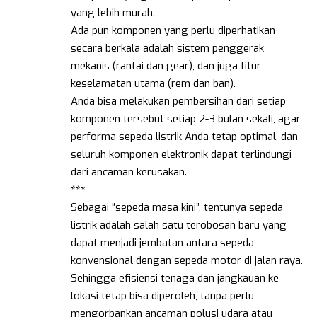
yang lebih murah.
Ada pun komponen yang perlu diperhatikan
secara berkala adalah sistem penggerak
mekanis (rantai dan gear), dan juga fitur
keselamatan utama (rem dan ban).
Anda bisa melakukan pembersihan dari setiap
komponen tersebut setiap 2-3 bulan sekali, agar
performa sepeda listrik Anda tetap optimal, dan
seluruh komponen elektronik dapat terlindungi
dari ancaman kerusakan.
***
Sebagai “sepeda masa kini”, tentunya sepeda
listrik adalah salah satu terobosan baru yang
dapat menjadi jembatan antara sepeda
konvensional dengan sepeda motor di jalan raya.
Sehingga efisiensi tenaga dan jangkauan ke
lokasi tetap bisa diperoleh, tanpa perlu
mengorbankan ancaman polusi udara atau