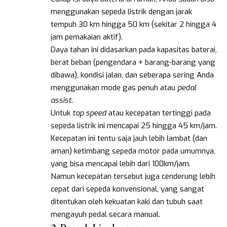
menggunakan sepeda listrik dengan jarak
tempuh 30 km hingga 50 km (sekitar 2 hingga 4
jam pemakaian aktif).
Daya tahan ini didasarkan pada kapasitas baterai,
berat beban (pengendara + barang-barang yang
dibawa), kondisi jalan, dan seberapa sering Anda
menggunakan mode gas penuh atau
pedal
assist
.
Untuk
top speed
atau kecepatan tertinggi pada
sepeda listrik ini mencapai 25 hingga 45 km/jam.
Kecepatan ini tentu saja jauh lebih lambat (dan
aman) ketimbang sepeda motor pada umumnya,
yang bisa mencapai lebih dari 100km/jam.
Namun kecepatan tersebut juga cenderung lebih
cepat dari sepeda konvensional, yang sangat
ditentukan oleh kekuatan kaki dan tubuh saat
mengayuh pedal secara manual.