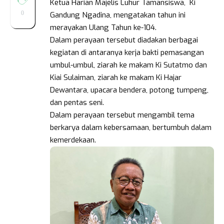
Ketua Harian Majelis Luhur Tamansiswa, Ki
0
Gandung Ngadina, mengatakan tahun ini
merayakan Ulang Tahun ke-104.
Dalam perayaan tersebut diadakan berbagai
kegiatan di antaranya kerja bakti pemasangan
umbul-umbul, ziarah ke makam Ki Sutatmo dan
Kiai Sulaiman, ziarah ke makam Ki Hajar
Dewantara, upacara bendera, potong tumpeng,
dan pentas seni.
Dalam perayaan tersebut mengambil tema
berkarya dalam kebersamaan, bertumbuh dalam
kemerdekaan.