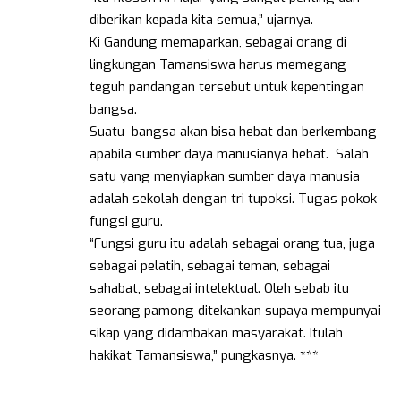
diberikan kepada kita semua,” ujarnya.
Ki Gandung memaparkan, sebagai orang di
lingkungan Tamansiswa harus memegang
teguh pandangan tersebut untuk kepentingan
bangsa.
Suatu bangsa akan bisa hebat dan berkembang
apabila sumber daya manusianya hebat. Salah
satu yang menyiapkan sumber daya manusia
adalah sekolah dengan tri tupoksi. Tugas pokok
fungsi guru.
“Fungsi guru itu adalah sebagai orang tua, juga
sebagai pelatih, sebagai teman, sebagai
sahabat, sebagai intelektual. Oleh sebab itu
seorang pamong ditekankan supaya mempunyai
sikap yang didambakan masyarakat. Itulah
hakikat Tamansiswa,” pungkasnya. ***