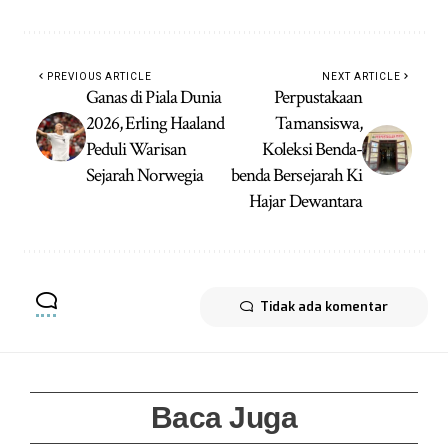
PREVIOUS ARTICLE
NEXT ARTICLE
Ganas di Piala Dunia
Perpustakaan
2026, Erling Haaland
Tamansiswa,
Peduli Warisan
Koleksi Benda-
Sejarah Norwegia
benda Bersejarah Ki
Hajar Dewantara
Tidak ada komentar
Baca Juga