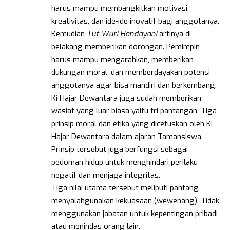
harus mampu membangkitkan motivasi,
kreativitas, dan ide-ide inovatif bagi anggotanya.
Kemudian
Tut Wuri Handayani
artinya di
belakang memberikan dorongan. Pemimpin
harus mampu mengarahkan, memberikan
dukungan moral, dan memberdayakan potensi
anggotanya agar bisa mandiri dan berkembang.
Ki Hajar Dewantara juga sudah memberikan
wasiat yang luar biasa yaitu tri pantangan. Tiga
prinsip moral dan etika yang dicetuskan oleh Ki
Hajar Dewantara dalam ajaran Tamansiswa.
Prinsip tersebut juga berfungsi sebagai
pedoman hidup untuk menghindari perilaku
negatif dan menjaga integritas.
Tiga nilai utama tersebut meliputi pantang
menyalahgunakan kekuasaan (wewenang). Tidak
menggunakan jabatan untuk kepentingan pribadi
atau menindas orang lain.