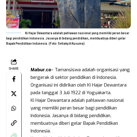
Ki Hajar Dewantara adalah pahlawan nasional yang memiliki peran besar
bagi pendidikan Indonesia. Jasanya di bidang pendidikan, membuatnya diberi gelar
Bapak Pendidikan Indonesia. (Foto: Setiaky A Kusuma)
Mabur.co
– Tamansiswa adalah organisasi yang
SHARE
bergerak di sektor pendidikan di Indonesia.
Organisasi ini didirikan oleh Ki Hajar Dewantara
pada tanggal 3 Juli 1922 di Yogyakarta.
Ki Hajar Dewantara adalah pahlawan nasional
yang memiliki peran besar bagi pendidikan
Indonesia. Jasanya di bidang pendidikan,
membuatnya diberi gelar Bapak Pendidikan
Indonesia.