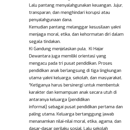
Lalu pantang menyalahgunakan keuangan. Jujur,
transparan, dan menghindari korupsi atau
penyalahgunaan dana.
Kemudian pantang melanggar kesusilaan yakni
menjaga moral, etika, dan kehormatan diri dalam
segala tindakan.
Ki Gandung menjelaskan pula, Ki Hajar
Dewantara juga memiliki orientasi yang
mengacu pada tri pusat pendidikan. Proses
pendidikan anak berlangsung di tiga lingkungan
utama yakni keluarga, sekolah, dan masyarakat.
“Ketiganya harus bersinergi untuk membentuk
karakter dan kemampuan anak secara utuh di
antaranya keluarga (pendidikan
informal) sebagai pusat pendidikan pertama dan
paling utama. Keluarga bertanggung jawab
menanamkan nilai-nilai moral, etika, agama, dan
dasar-dasar perilaku sosial. Lalu sekolah