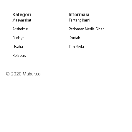
Kategori
Informasi
Masyarakat
Tentang Kami
Arsitektur
Pedoman Media Siber
Budaya
Kontak
Usaha
Tim Redaksi
Rekreasi
© 2026 Mabur.co