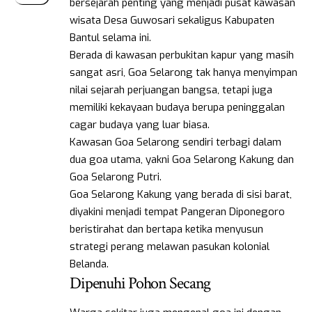
bersejarah penting yang menjadi pusat kawasan
wisata Desa Guwosari sekaligus Kabupaten
Bantul selama ini.
Berada di kawasan perbukitan kapur yang masih
sangat asri, Goa Selarong tak hanya menyimpan
nilai sejarah perjuangan bangsa, tetapi juga
memiliki kekayaan budaya berupa peninggalan
cagar budaya yang luar biasa.
Kawasan Goa Selarong sendiri terbagi dalam
dua goa utama, yakni Goa Selarong Kakung dan
Goa Selarong Putri.
Goa Selarong Kakung yang berada di sisi barat,
diyakini menjadi tempat Pangeran Diponegoro
beristirahat dan bertapa ketika menyusun
strategi perang melawan pasukan kolonial
Belanda.
Dipenuhi Pohon Secang