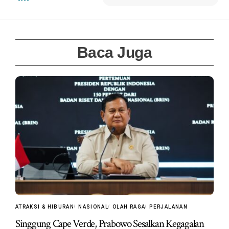
Baca Juga
ATRAKSI & HIBURAN
NASIONAL
OLAH RAGA
PERJALANAN
Singgung Cape Verde, Prabowo Sesalkan Kegagalan