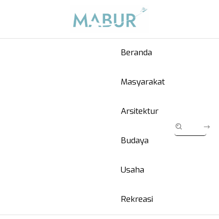
Beranda
Masyarakat
Arsitektur
Budaya
Usaha
Rekreasi