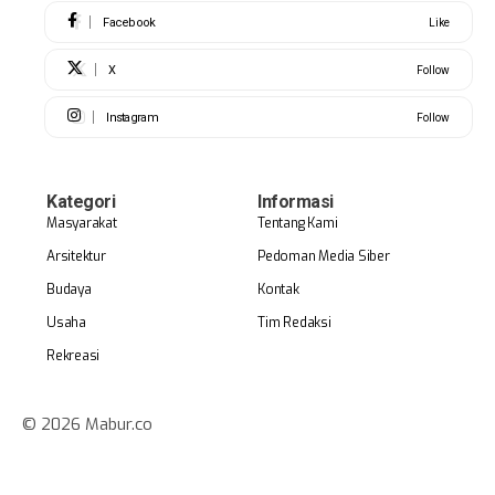
Facebook
Like
X
Follow
Instagram
Follow
Kategori
Informasi
Masyarakat
Tentang Kami
Arsitektur
Pedoman Media Siber
Budaya
Kontak
Usaha
Tim Redaksi
Rekreasi
© 2026 Mabur.co