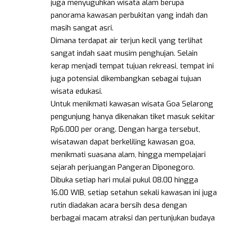
juga menyuguhkan wisata alam berupa
panorama kawasan perbukitan yang indah dan
masih sangat asri.
Dimana terdapat air terjun kecil yang terlihat
sangat indah saat musim penghujan. Selain
kerap menjadi tempat tujuan rekreasi, tempat ini
juga potensial dikembangkan sebagai tujuan
wisata edukasi.
Untuk menikmati kawasan wisata Goa Selarong
pengunjung hanya dikenakan tiket masuk sekitar
Rp6.000 per orang. Dengan harga tersebut,
wisatawan dapat berkeliling kawasan goa,
menikmati suasana alam, hingga mempelajari
sejarah perjuangan Pangeran Diponegoro.
Dibuka setiap hari mulai pukul 08.00 hingga
16.00 WIB, setiap setahun sekali kawasan ini juga
rutin diadakan acara bersih desa dengan
berbagai macam atraksi dan pertunjukan budaya