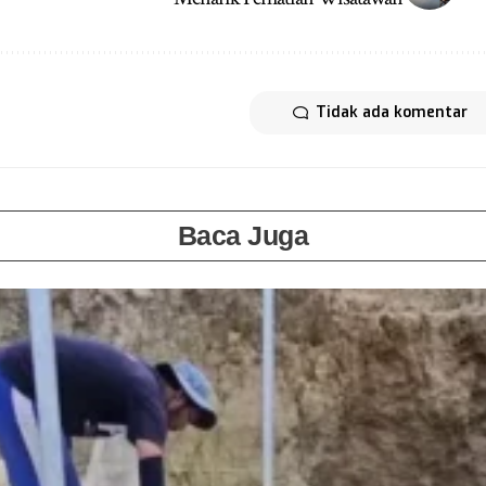
Tidak ada komentar
Baca Juga