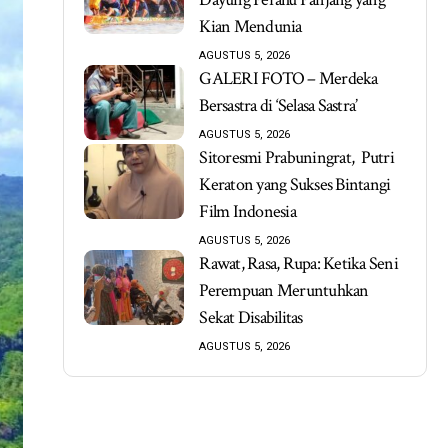
Kian Mendunia
AGUSTUS 5, 2026
GALERI FOTO – Merdeka
Bersastra di ‘Selasa Sastra’
AGUSTUS 5, 2026
Sitoresmi Prabuningrat, Putri
Keraton yang Sukses Bintangi
Film Indonesia
AGUSTUS 5, 2026
Rawat, Rasa, Rupa: Ketika Seni
Perempuan Meruntuhkan
Sekat Disabilitas
AGUSTUS 5, 2026