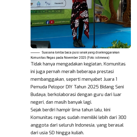
Suasana lomba baca puisi anak yang diselenggarakan
Komunitas Regas pada November 2025 (Foto: istimewa)
Tidak hanya mengadakan kegiatan, Komunitas
ini juga pernah meraih beberapa prestasi
membanggakan, seperti menyabet Juara 1
Pemuda Pelopor DIY Tahun 2025 Bidang Seni
Budaya, berkolaborasi dengan guru dari luar
negeri, dan masih banyak lagi.
Sejak berdiri hampir lima tahun lalu, kini
Komunitas regas sudah memiliki lebih dari 300
anggota dari seluruh Indonesia, yang berasal
dari usia SD hingga kuliah.