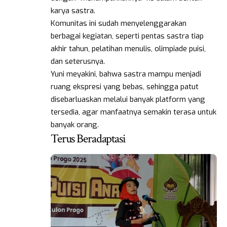
karya sastra.
Komunitas ini sudah menyelenggarakan
berbagai kegiatan, seperti pentas sastra tiap
akhir tahun, pelatihan menulis, olimpiade puisi,
dan seterusnya.
Yuni meyakini, bahwa sastra mampu menjadi
ruang ekspresi yang bebas, sehingga patut
disebarluaskan melalui banyak platform yang
tersedia, agar manfaatnya semakin terasa untuk
banyak orang.
Terus Beradaptasi