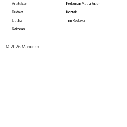
Arsitektur
Pedoman Media Siber
Budaya
Kontak
Usaha
Tim Redaksi
Rekreasi
© 2026 Mabur.co