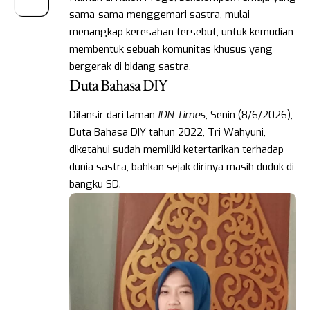
sama-sama menggemari sastra, mulai
menangkap keresahan tersebut, untuk kemudian
membentuk sebuah komunitas khusus yang
bergerak di bidang sastra.
Duta Bahasa DIY
Dilansir dari laman
IDN Times
, Senin (8/6/2026),
Duta Bahasa DIY tahun 2022, Tri Wahyuni,
diketahui sudah memiliki ketertarikan terhadap
dunia sastra, bahkan sejak dirinya masih duduk di
bangku SD.