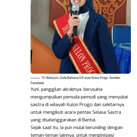
Tri Wahyuni, Duta Bahasa DIY asal Kulon Progo. Sumber:
Facebook
Yuni, panggilan akrabnya, berusaha
mengumpulkan pemuda-pemudi yang menyukai
sastra di wilayah Kulon Progo dan sekitarnya,
untuk mengikuti acara pentas Selasa Sastra
yang diselenggarakan di Bantul.
Sejak saat itu, ia pun mulai berunding dengan
teman-teman lainnya, untuk menginisiasi