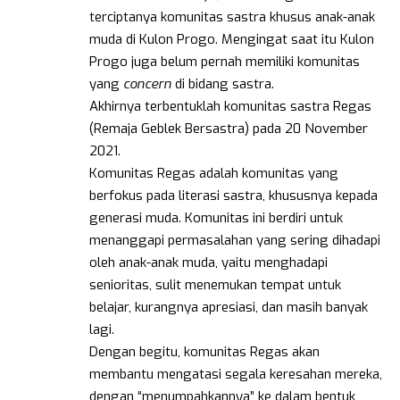
terciptanya komunitas sastra khusus anak-anak
muda di Kulon Progo. Mengingat saat itu Kulon
Progo juga belum pernah memiliki komunitas
yang
concern
di bidang sastra.
Akhirnya terbentuklah komunitas sastra Regas
(Remaja Geblek Bersastra) pada 20 November
2021.
Komunitas Regas adalah komunitas yang
berfokus pada literasi sastra, khususnya kepada
generasi muda. Komunitas ini berdiri untuk
menanggapi permasalahan yang sering dihadapi
oleh anak-anak muda, yaitu menghadapi
senioritas, sulit menemukan tempat untuk
belajar, kurangnya apresiasi, dan masih banyak
lagi.
Dengan begitu, komunitas Regas akan
membantu mengatasi segala keresahan mereka,
dengan “menumpahkannya” ke dalam bentuk