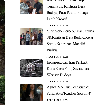
Terima SK Rintisan Desa
Budaya, Pacu Pelaku Budaya
Lebih Kreatif
AGUSTUS 9, 2026
Wonolelo Gercep, Usai Terima
SK Rintisan Desa Budaya Kejar
Status Kalurahan Mandiri
Budaya
AGUSTUS 9, 2026
Indonesia dan Iran Perkuat
Kerja Sama Film, Sastra, dan
Warisan Budaya
AGUSTUS 9, 2026
Agnez Mo Curi Perhatian di
Serial Aksi ‘Reacher Season 4’
AGUSTUS 9, 2026