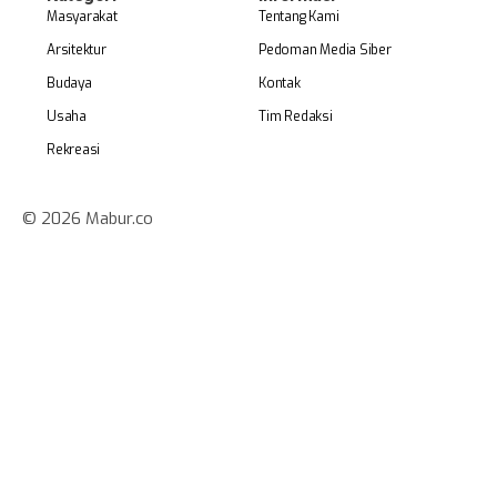
Masyarakat
Tentang Kami
Arsitektur
Pedoman Media Siber
Budaya
Kontak
Usaha
Tim Redaksi
Rekreasi
© 2026 Mabur.co