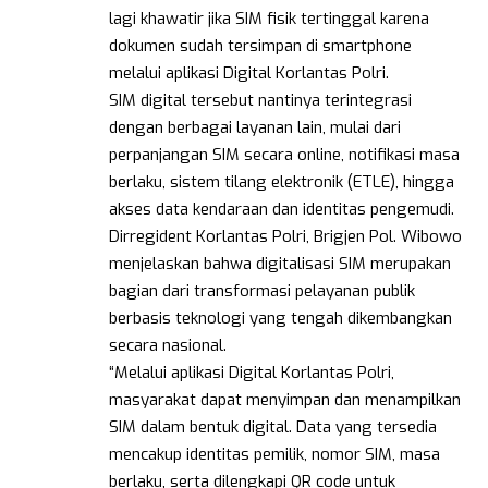
lagi khawatir jika SIM fisik tertinggal karena
dokumen sudah tersimpan di smartphone
melalui aplikasi Digital Korlantas Polri.
SIM digital tersebut nantinya terintegrasi
dengan berbagai layanan lain, mulai dari
perpanjangan SIM secara online, notifikasi masa
berlaku, sistem tilang elektronik (ETLE), hingga
akses data kendaraan dan identitas pengemudi.
Dirregident Korlantas Polri, Brigjen Pol. Wibowo
menjelaskan bahwa digitalisasi SIM merupakan
bagian dari transformasi pelayanan publik
berbasis teknologi yang tengah dikembangkan
secara nasional.
“Melalui aplikasi Digital Korlantas Polri,
masyarakat dapat menyimpan dan menampilkan
SIM dalam bentuk digital. Data yang tersedia
mencakup identitas pemilik, nomor SIM, masa
berlaku, serta dilengkapi QR code untuk