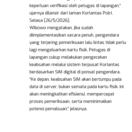
keperluan verifikasi oleh petugas di lapangan,”
ujarnya dilansir dari laman Korlantas Polri,
Selasa (26/5/2026).
Wibowo mengatakan, jika sudah
diimplementasikan secara penuh, pengendara
yang terjaring pemeriksaan lalu lintas tidak perlu
lagi mengeluarkan kartu fisik. Petugas di
lapangan cukup melakukan pengecekan
keabsahan melalui sistem terpusat Korlantas
berdasarkan SIM digital di ponsel pengendara.
“Ke depan, keabsahan SIM akan bertumpu pada
data di server, bukan semata pada kartu fisik. Ini
akan meningkatkan efisiensi, mempercepat
proses pemeriksaan, serta meminimalkan
potensi pemalsuan,” jelasnya.