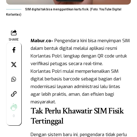
SIM digital tak bisa menggantikan kartu fisik. (Foto: YouTube Digital
Korlantas)
Mabur.co-
Pengendara kini bisa menyimpan SIM
SHARE
dalam bentuk digital melalui aplikasi resmi
Korlantas Polri, lengkap dengan QR code untuk
verifikasi petugas secara real-time.
Korlantas Polri mulai memperkenalkan SIM
digital berbasis barcode sebagai bagian dari
modernisasi layanan administrasi lalu lintas
agar lebih praktis, aman, dan efisien bagi
masyarakat.
Tak Perlu Khawatir SIM Fisik
0
Tertinggal
Dengan sistem baru ini, pengendara tidak perlu