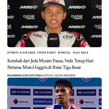
ATRAKSI & HIBURAN
EROPA BARAT
MONDIAL
OLAH RAGA
Kembali dari Jeda Musim Panas, Veda Tutup Hari
Pertama Moto3 Inggris di Posisi Tiga Besar
MUHAMMAD AZKA QINTHORI
AGUSTUS 8, 2026
3 MIN READ