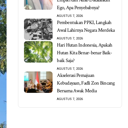
Ego, Apa Penyebabnya?
AGUSTUS 7, 2026
Pembentukan PPKI, Langkah
Awal Lahirnya Negara Merdeka
AGUSTUS 7, 2026
Hari Hutan Indonesia, Apakah
Hutan Kita Benar-benar Baik-
baik Saja?
AGUSTUS 7, 2026
Akselerasi Pemajuan
Kebudayaan, Fadli Zon Bincang
Bersama Awak Media
AGUSTUS 7, 2026