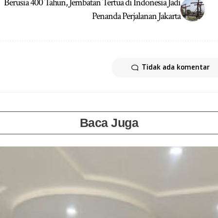
Berusia 400 Tahun, Jembatan Tertua di Indonesia Jadi
Penanda Perjalanan Jakarta
Tidak ada komentar
Baca Juga