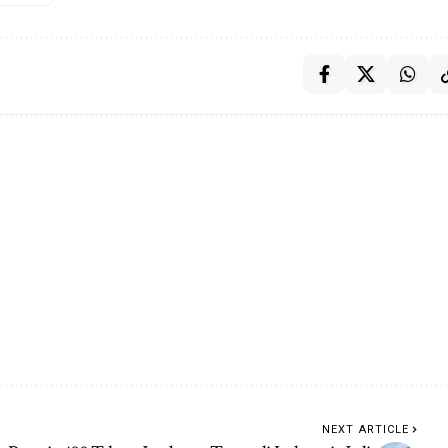
NEXT ARTICLE