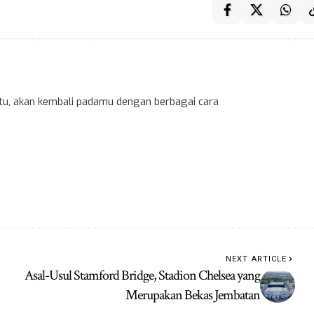
 itu, akan kembali padamu dengan berbagai cara
NEXT ARTICLE
Asal-Usul Stamford Bridge, Stadion Chelsea yang
Merupakan Bekas Jembatan