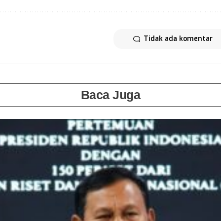
Tidak ada komentar
Baca Juga