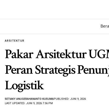
Ber
ARSITEKTUR
Pakar Arsitektur UG
Peran Strategis Penun
Logistik
SETIAKY ANUGERAHANANTO KUSUMA
PUBLISHED: JUNI 9, 2026
LAST UPDATED: JUNI 9, 2026 7:56 PM