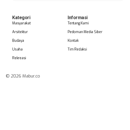
Kategori
Informasi
Masyarakat
Tentang Kami
Arsitektur
Pedoman Media Siber
Budaya
Kontak
Usaha
Tim Redaksi
Rekreasi
© 2026 Mabur.co