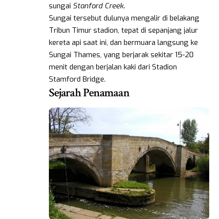
sungai
Stanford Creek
.
Sungai tersebut dulunya mengalir di belakang
Tribun Timur stadion, tepat di sepanjang jalur
kereta api saat ini, dan bermuara langsung ke
Sungai Thames, yang berjarak sekitar 15-20
menit dengan berjalan kaki dari Stadion
Stamford Bridge.
Sejarah Penamaan