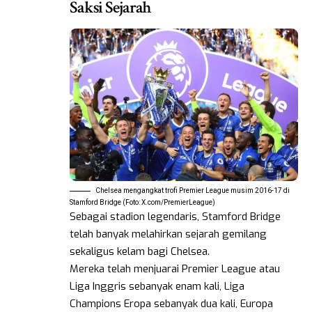
Saksi Sejarah
Chelsea mengangkat trofi Premier League musim 2016-17 di
Stamford Bridge (Foto: X.com/PremierLeague)
Sebagai stadion legendaris, Stamford Bridge
telah banyak melahirkan sejarah gemilang
sekaligus kelam bagi Chelsea.
Mereka telah menjuarai Premier League atau
Liga Inggris sebanyak enam kali, Liga
Champions Eropa sebanyak dua kali, Europa