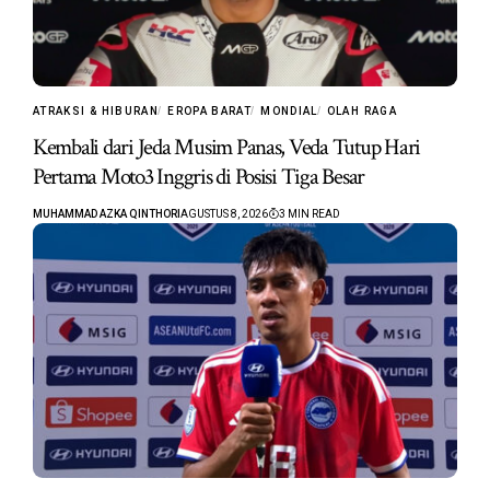
ATRAKSI & HIBURAN
EROPA BARAT
MONDIAL
OLAH RAGA
Kembali dari Jeda Musim Panas, Veda Tutup Hari
Pertama Moto3 Inggris di Posisi Tiga Besar
MUHAMMAD AZKA QINTHORI
AGUSTUS 8, 2026
3 MIN READ