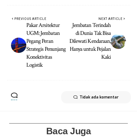
PREVIOUS ARTICLE
NEXT ARTICLE
Pakar Arsitektur
Jembatan Terindah
UGM: Jembatan
di Dunia Tak Bisa
Pegang Peran
Dilewati Kendaraan,
Strategis Penunjang
Hanya untuk Pejalan
Konektivitas
Kaki
Logistik
Tidak ada komentar
Baca Juga