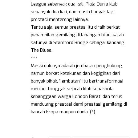
League sebanyak dua kali, Piala Dunia klub
sebanyak dua kali, dan masih banyak lagi
prestasi mentereng lainnya.
Tentu saja, semua prestasi itu diraih berkat
penampilan gemilang di lapangan hijau, salah
satunya di Stamford Bridge sebagai kandang
The Blues.
***
Meski dulunya adalah jembatan penghubung,
namun berkat ketekunan dan kegigihan dari
banyak pihak, “jembatan” itu bertransformasi
menjadi tonggak sejarah klub sepakbola
kebanggaan warga London Barat, dan terus
mendulang prestasi demi prestasi gemilang di
kancah Eropa maupun dunia. (*)