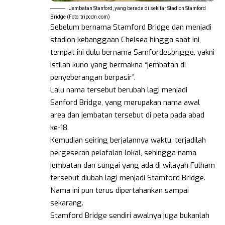
Jembatan Stanford, yang berada di sekitar Stadion Stamford
Bridge (Foto: tripcdn.com)
Sebelum bernama Stamford Bridge dan menjadi
stadion kebanggaan Chelsea hingga saat ini,
tempat ini dulu bernama Samfordesbrigge, yakni
Istilah kuno yang bermakna “jembatan di
penyeberangan berpasir”.
Lalu nama tersebut berubah lagi menjadi
Sanford Bridge, yang merupakan nama awal
area dan jembatan tersebut di peta pada abad
ke-18.
Kemudian seiring berjalannya waktu, terjadilah
pergeseran pelafalan lokal, sehingga nama
jembatan dan sungai yang ada di wilayah Fulham
tersebut diubah lagi menjadi Stamford Bridge.
Nama ini pun terus dipertahankan sampai
sekarang.
Stamford Bridge sendiri awalnya juga bukanlah