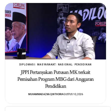
DIPLOMASI
MASYARAKAT
NASIONAL
PENDIDIKAN
JPPI Pertanyakan Putusan MK terkait
Pemisahan Program MBG dari Anggaran
Pendidikan
MUHAMMAD AZKA QINTHORI
AGUSTUS 10, 2026