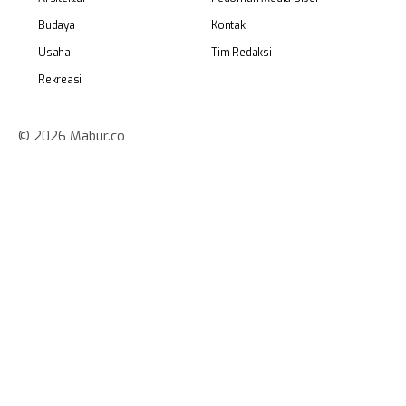
Budaya
Kontak
Usaha
Tim Redaksi
Rekreasi
© 2026 Mabur.co