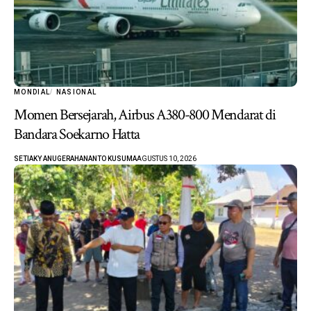
MONDIAL
NASIONAL
Momen Bersejarah, Airbus A380-800 Mendarat di
Bandara Soekarno Hatta
SETIAKY ANUGERAHANANTO KUSUMA
AGUSTUS 10, 2026