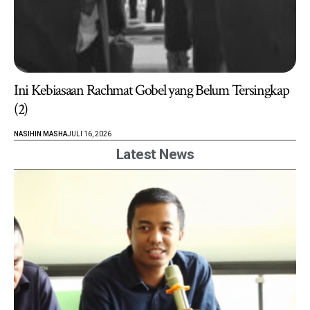
Ini Kebiasaan Rachmat Gobel yang Belum Tersingkap
(2)
NASIHIN MASHA
JULI 16, 2026
Latest News