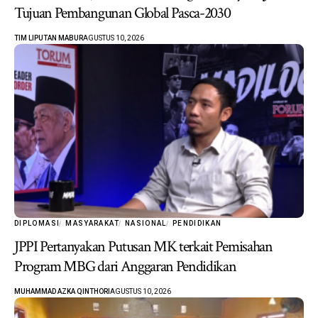
Tujuan Pembangunan Global Pasca-2030
TIM LIPUTAN MABUR
AGUSTUS 10, 2026
DIPLOMASI
MASYARAKAT
NASIONAL
PENDIDIKAN
JPPI Pertanyakan Putusan MK terkait Pemisahan
Program MBG dari Anggaran Pendidikan
MUHAMMAD AZKA QINTHORI
AGUSTUS 10, 2026