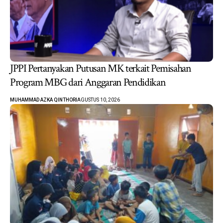
JPPI Pertanyakan Putusan MK terkait Pemisahan
Program MBG dari Anggaran Pendidikan
MUHAMMAD AZKA QINTHORI
AGUSTUS 10, 2026