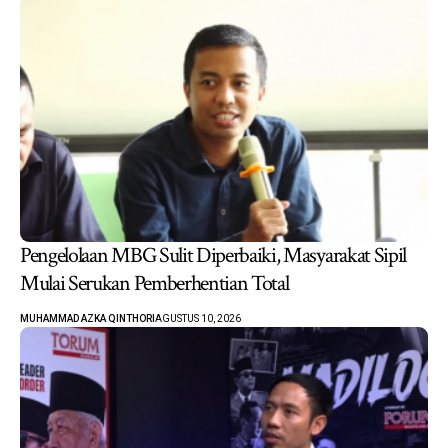
Pengelolaan MBG Sulit Diperbaiki, Masyarakat Sipil
Mulai Serukan Pemberhentian Total
MUHAMMAD AZKA QINTHORI
AGUSTUS 10, 2026