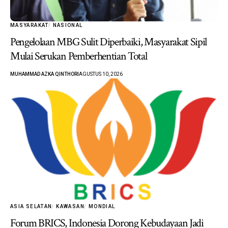
MASYARAKAT
NASIONAL
Pengelolaan MBG Sulit Diperbaiki, Masyarakat Sipil
Mulai Serukan Pemberhentian Total
MUHAMMAD AZKA QINTHORI
AGUSTUS 10, 2026
ASIA SELATAN
KAWASAN
MONDIAL
Forum BRICS, Indonesia Dorong Kebudayaan Jadi