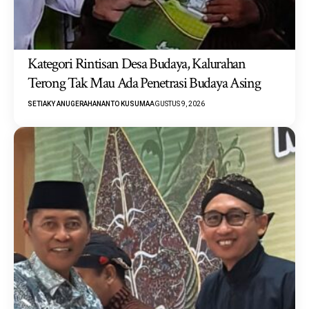
Kategori Rintisan Desa Budaya, Kalurahan
Terong Tak Mau Ada Penetrasi Budaya Asing
SETIAKY ANUGERAHANANTO KUSUMA
AGUSTUS 9, 2026