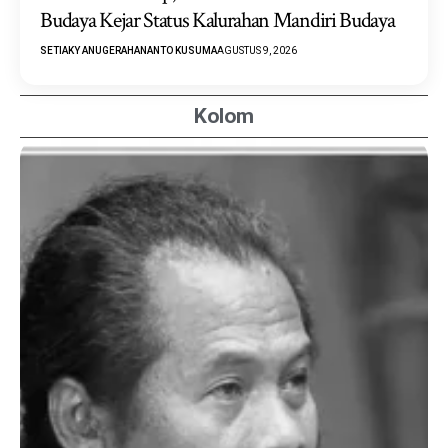
Budaya Kejar Status Kalurahan Mandiri Budaya
SETIAKY ANUGERAHANANTO KUSUMA
AGUSTUS 9, 2026
Kolom