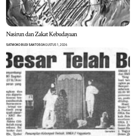
Nasirun dan Zakat Kebudayaan
SATMOKO BUDI SANTOSO
AGUSTUS 1, 2026